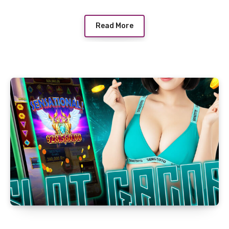
Read More