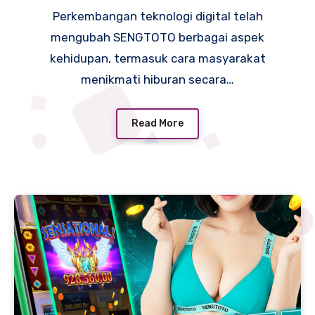
Perkembangan teknologi digital telah
mengubah SENGTOTO berbagai aspek
kehidupan, termasuk cara masyarakat
menikmati hiburan secara…
Read More