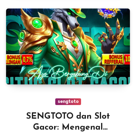
sengtoto
SENGTOTO dan Slot
Gacor: Mengenal