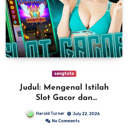
sengtoto
Judul: Mengenal Istilah
Slot Gacor dan
Perkembangan Hiburan
Harold Turner
July 22, 2026
Digital di Era Modern
No Comments