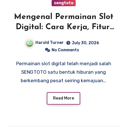
sengtoto
Mengenal Permainan Slot
Digital: Cara Kerja, Fitur,
dan Perkembangannya di
Harold Turner
July 30, 2026
Era Modern
No Comments
Permainan slot digital telah menjadi salah
SENGTOTO satu bentuk hiburan yang
berkembang pesat seiring kemajuan…
Read More