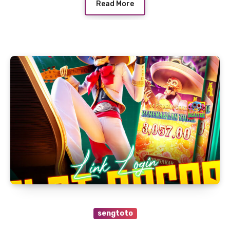
Read More
sengtoto