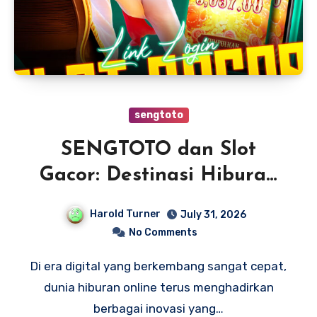
sengtoto
SENGTOTO dan Slot
Gacor: Destinasi Hiburan
Digital dengan Fitur
Harold Turner
July 31, 2026
Modern dan Pengalaman
No Comments
Bermain yang Praktis
Di era digital yang berkembang sangat cepat,
dunia hiburan online terus menghadirkan
berbagai inovasi yang…