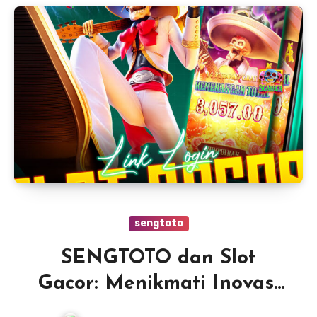
sengtoto
SENGTOTO dan Slot
Gacor: Menikmati Inovasi
Hiburan Digital dengan