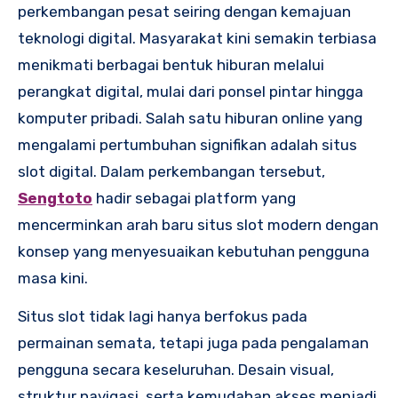
perkembangan pesat seiring dengan kemajuan
teknologi digital. Masyarakat kini semakin terbiasa
menikmati berbagai bentuk hiburan melalui
perangkat digital, mulai dari ponsel pintar hingga
komputer pribadi. Salah satu hiburan online yang
mengalami pertumbuhan signifikan adalah situs
slot digital. Dalam perkembangan tersebut,
Sengtoto
hadir sebagai platform yang
mencerminkan arah baru situs slot modern dengan
konsep yang menyesuaikan kebutuhan pengguna
masa kini.
Situs slot tidak lagi hanya berfokus pada
permainan semata, tetapi juga pada pengalaman
pengguna secara keseluruhan. Desain visual,
struktur navigasi, serta kemudahan akses menjadi