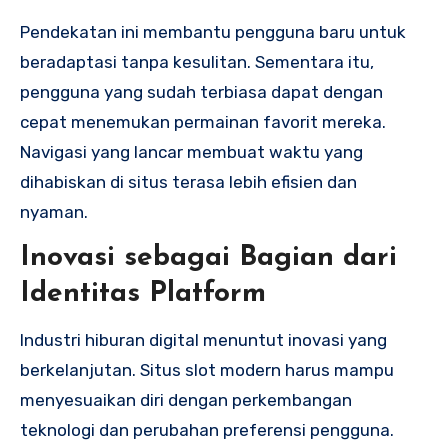
Pendekatan ini membantu pengguna baru untuk
beradaptasi tanpa kesulitan. Sementara itu,
pengguna yang sudah terbiasa dapat dengan
cepat menemukan permainan favorit mereka.
Navigasi yang lancar membuat waktu yang
dihabiskan di situs terasa lebih efisien dan
nyaman.
Inovasi sebagai Bagian dari
Identitas Platform
Industri hiburan digital menuntut inovasi yang
berkelanjutan. Situs slot modern harus mampu
menyesuaikan diri dengan perkembangan
teknologi dan perubahan preferensi pengguna.