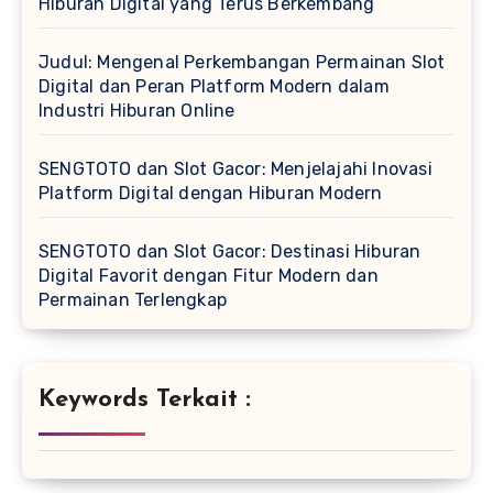
Hiburan Digital yang Terus Berkembang
Judul: Mengenal Perkembangan Permainan Slot
Digital dan Peran Platform Modern dalam
Industri Hiburan Online
SENGTOTO dan Slot Gacor: Menjelajahi Inovasi
Platform Digital dengan Hiburan Modern
SENGTOTO dan Slot Gacor: Destinasi Hiburan
Digital Favorit dengan Fitur Modern dan
Permainan Terlengkap
Keywords Terkait :