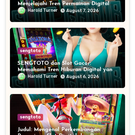
Menjelajahi Tren Permainan Digital
yang Semakin Populer
Harold Turner
August 7, 2026
sengtoto
SENGTOTO dan Slot Gacor:
Memahami Tren Hiburan Digital yang
Terus Berkembang
Harold Turner
August 6, 2026
sengtoto
Judul: Mengenal Perkembangan