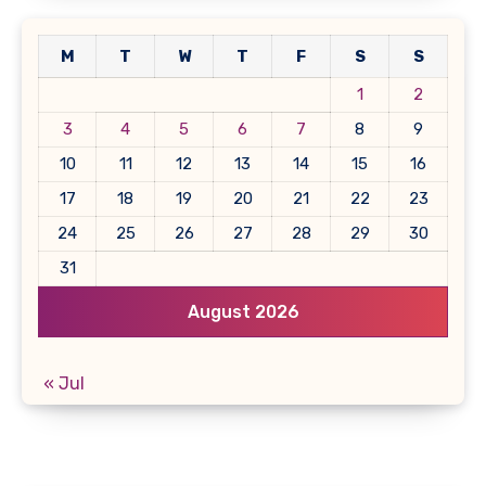
M
T
W
T
F
S
S
1
2
3
4
5
6
7
8
9
10
11
12
13
14
15
16
17
18
19
20
21
22
23
24
25
26
27
28
29
30
31
August 2026
« Jul