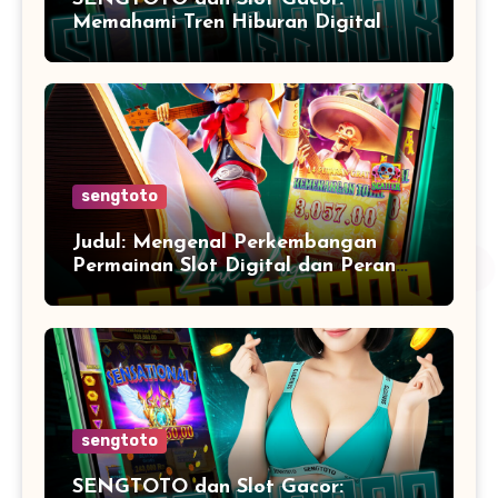
Memahami Tren Hiburan Digital
yang Terus Berkembang
sengtoto
Judul: Mengenal Perkembangan
Permainan Slot Digital dan Peran
Platform Modern dalam Industri
Hiburan Online
sengtoto
SENGTOTO dan Slot Gacor: