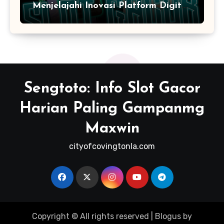
Menjelajahi Inovasi Platform Digital
dengan Hiburan Modern
Sengtoto: Info Slot Gacor
Harian Paling Gampanmg
Maxwin
cityofcovingtonla.com
Copyright © All rights reserved
|
Blogus
by