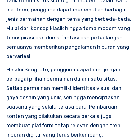
tarik utama situs slot digital modern. Dalam satu
platform, pengguna dapat menemukan berbagai
jenis permainan dengan tema yang berbeda-beda.
Mulai dari konsep klasik hingga tema modern yang
terinspirasi dari dunia fantasi dan petualangan,
semuanya memberikan pengalaman hiburan yang
bervariasi.
Melalui Sengtoto, pengguna dapat menjelajahi
berbagai pilihan permainan dalam satu situs.
Setiap permainan memiliki identitas visual dan
gaya desain yang unik, sehingga menciptakan
suasana yang selalu terasa baru. Pembaruan
konten yang dilakukan secara berkala juga
membuat platform tetap relevan dengan tren
hiburan digital yang terus berkembang.