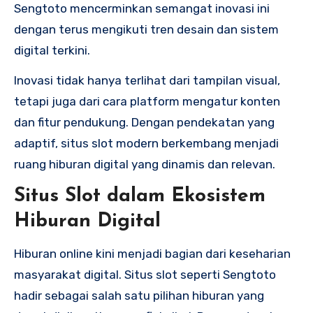
Sengtoto mencerminkan semangat inovasi ini
dengan terus mengikuti tren desain dan sistem
digital terkini.
Inovasi tidak hanya terlihat dari tampilan visual,
tetapi juga dari cara platform mengatur konten
dan fitur pendukung. Dengan pendekatan yang
adaptif, situs slot modern berkembang menjadi
ruang hiburan digital yang dinamis dan relevan.
Situs Slot dalam Ekosistem
Hiburan Digital
Hiburan online kini menjadi bagian dari keseharian
masyarakat digital. Situs slot seperti Sengtoto
hadir sebagai salah satu pilihan hiburan yang