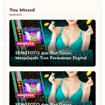
You Missed
sengtoto
SENGTOTO dan Slot Gacor:
Menjelajahi Tren Permainan Digital
yang Semakin Populer
sengtoto
SENGTOTO dan Slot Gacor: