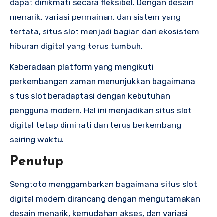
dapat dinikmati secara fleksibel. Dengan desain
menarik, variasi permainan, dan sistem yang
tertata, situs slot menjadi bagian dari ekosistem
hiburan digital yang terus tumbuh.
Keberadaan platform yang mengikuti
perkembangan zaman menunjukkan bagaimana
situs slot beradaptasi dengan kebutuhan
pengguna modern. Hal ini menjadikan situs slot
digital tetap diminati dan terus berkembang
seiring waktu.
Penutup
Sengtoto menggambarkan bagaimana situs slot
digital modern dirancang dengan mengutamakan
desain menarik, kemudahan akses, dan variasi