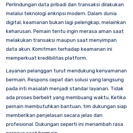
Perlindungan data pribadi dan transaksi dilakukan
melalui teknologi enkripsi modern. Dalam dunia
digital, keamanan bukan lagi pelengkap, melainkan
keharusan. Pemain tentu ingin merasa aman saat
melakukan transaksi maupun saat menyimpan
data akun. Komitmen terhadap keamanan ini
memperkuat kredibilitas platform.
Layanan pelanggan turut mendukung kenyamanan
bermain. Respons cepat dan solusi yang langsung
pada inti masalah menjadi standar layanan. Tidak
ada proses berbelit yang membuang waktu. Ketika
pemain membutuhkan bantuan, tim dukungan siap
memberikan penjelasan secara jelas dan
profesional. Dukungan seperti ini menambah rasa
percaya saat bermain.