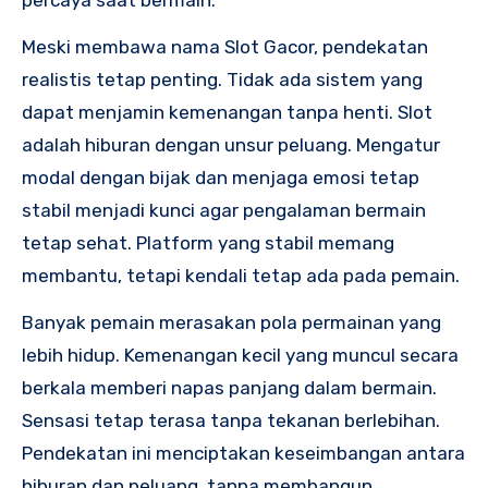
Meski membawa nama Slot Gacor, pendekatan
realistis tetap penting. Tidak ada sistem yang
dapat menjamin kemenangan tanpa henti. Slot
adalah hiburan dengan unsur peluang. Mengatur
modal dengan bijak dan menjaga emosi tetap
stabil menjadi kunci agar pengalaman bermain
tetap sehat. Platform yang stabil memang
membantu, tetapi kendali tetap ada pada pemain.
Banyak pemain merasakan pola permainan yang
lebih hidup. Kemenangan kecil yang muncul secara
berkala memberi napas panjang dalam bermain.
Sensasi tetap terasa tanpa tekanan berlebihan.
Pendekatan ini menciptakan keseimbangan antara
hiburan dan peluang, tanpa membangun