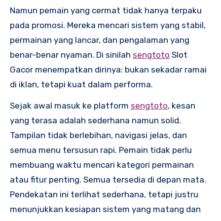
Namun pemain yang cermat tidak hanya terpaku
pada promosi. Mereka mencari sistem yang stabil,
permainan yang lancar, dan pengalaman yang
benar-benar nyaman. Di sinilah
sengtoto
Slot
Gacor menempatkan dirinya: bukan sekadar ramai
di iklan, tetapi kuat dalam performa.
Sejak awal masuk ke platform
sengtoto
, kesan
yang terasa adalah sederhana namun solid.
Tampilan tidak berlebihan, navigasi jelas, dan
semua menu tersusun rapi. Pemain tidak perlu
membuang waktu mencari kategori permainan
atau fitur penting. Semua tersedia di depan mata.
Pendekatan ini terlihat sederhana, tetapi justru
menunjukkan kesiapan sistem yang matang dan