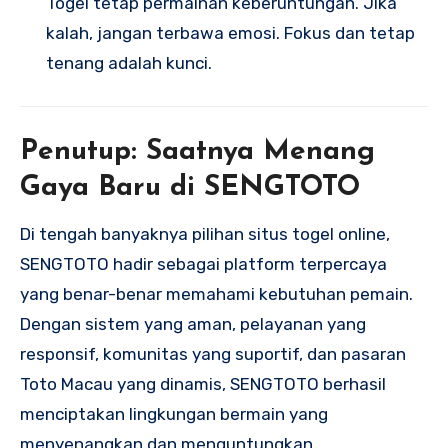
Togel tetap permainan keberuntungan. Jika
kalah, jangan terbawa emosi. Fokus dan tetap
tenang adalah kunci.
Penutup: Saatnya Menang
Gaya Baru di SENGTOTO
Di tengah banyaknya pilihan situs togel online,
SENGTOTO hadir sebagai platform terpercaya
yang benar-benar memahami kebutuhan pemain.
Dengan sistem yang aman, pelayanan yang
responsif, komunitas yang suportif, dan pasaran
Toto Macau yang dinamis, SENGTOTO berhasil
menciptakan lingkungan bermain yang
menyenangkan dan menguntungkan.