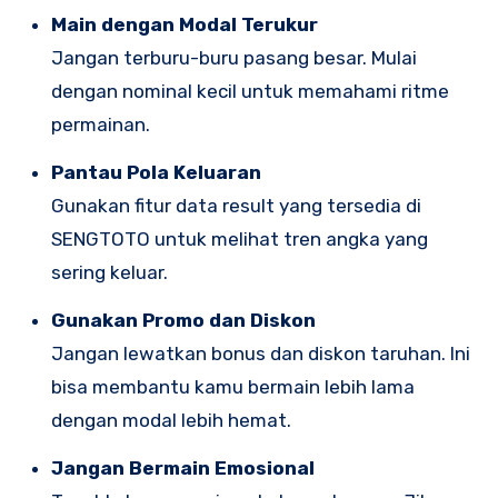
Main dengan Modal Terukur
Jangan terburu-buru pasang besar. Mulai
dengan nominal kecil untuk memahami ritme
permainan.
Pantau Pola Keluaran
Gunakan fitur data result yang tersedia di
SENGTOTO untuk melihat tren angka yang
sering keluar.
Gunakan Promo dan Diskon
Jangan lewatkan bonus dan diskon taruhan. Ini
bisa membantu kamu bermain lebih lama
dengan modal lebih hemat.
Jangan Bermain Emosional