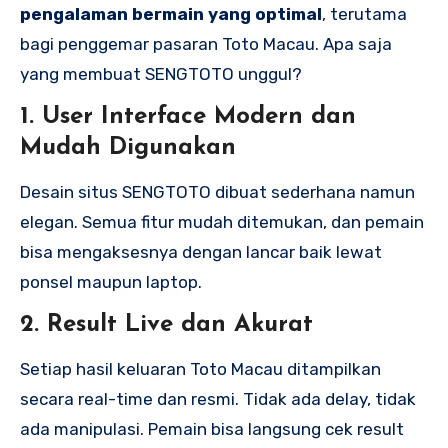
pengalaman bermain yang optimal
, terutama
bagi penggemar pasaran Toto Macau. Apa saja
yang membuat SENGTOTO unggul?
1.
User Interface Modern dan
Mudah Digunakan
Desain situs SENGTOTO dibuat sederhana namun
elegan. Semua fitur mudah ditemukan, dan pemain
bisa mengaksesnya dengan lancar baik lewat
ponsel maupun laptop.
2.
Result Live dan Akurat
Setiap hasil keluaran Toto Macau ditampilkan
secara real-time dan resmi. Tidak ada delay, tidak
ada manipulasi. Pemain bisa langsung cek result