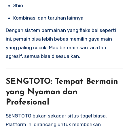
Shio
Kombinasi dan taruhan lainnya
Dengan sistem permainan yang fleksibel seperti
ini, pemain bisa lebih bebas memilih gaya main
yang paling cocok. Mau bermain santai atau
agresif, semua bisa disesuaikan.
SENGTOTO: Tempat Bermain
yang Nyaman dan
Profesional
SENGTOTO bukan sekadar situs togel biasa.
Platform ini dirancang untuk memberikan