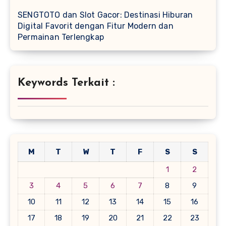
SENGTOTO dan Slot Gacor: Destinasi Hiburan
Digital Favorit dengan Fitur Modern dan
Permainan Terlengkap
Keywords Terkait :
M
T
W
T
F
S
S
1
2
3
4
5
6
7
8
9
10
11
12
13
14
15
16
17
18
19
20
21
22
23