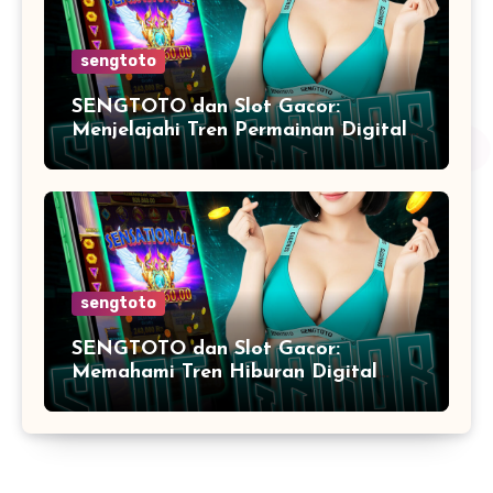
sengtoto
SENGTOTO dan Slot Gacor:
Menjelajahi Tren Permainan Digital
yang Semakin Populer
sengtoto
SENGTOTO dan Slot Gacor:
Memahami Tren Hiburan Digital
yang Terus Berkembang