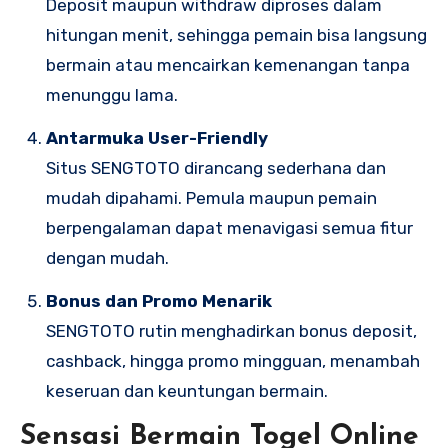
Deposit maupun withdraw diproses dalam
hitungan menit, sehingga pemain bisa langsung
bermain atau mencairkan kemenangan tanpa
menunggu lama.
Antarmuka User-Friendly
Situs SENGTOTO dirancang sederhana dan
mudah dipahami. Pemula maupun pemain
berpengalaman dapat menavigasi semua fitur
dengan mudah.
Bonus dan Promo Menarik
SENGTOTO rutin menghadirkan bonus deposit,
cashback, hingga promo mingguan, menambah
keseruan dan keuntungan bermain.
Sensasi Bermain Togel Online