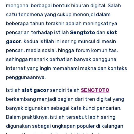
mengenai berbagai bentuk hiburan digital. Salah
satu fenomena yang cukup menonjol dalam
beberapa tahun terakhir adalah meningkatnya
pencarian terhadap istilah
Sengtoto
dan
slot
gacor
. Kedua istilah ini sering muncul di mesin
pencari, media sosial, hingga forum komunitas,
sehingga menarik perhatian banyak pengguna
internet yang ingin memahami makna dan konteks
penggunaannya.
Istilah
slot gacor
sendiri telah
SENGTOTO
berkembang menjadi bagian dari tren digital yang
banyak digunakan sebagai kata kunci pencarian.
Dalam praktiknya, istilah tersebut lebih sering
digunakan sebagai ungkapan populer di kalangan