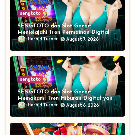
sengtoto
SENGTOTO dan Slot Gacor:
Menjelajahi Tren Permainan Digital
yang Semakin Populer
Harold Turner
August 7, 2026
sengtoto
SENGTOTO dan Slot Gacor:
Memahami Tren Hiburan Digital yang
Terus Berkembang
Harold Turner
August 6, 2026