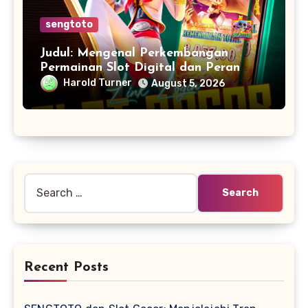
sengtoto
Judul: Mengenal Perkembangan
Permainan Slot Digital dan Peran
Platform Modern dalam Industri
Harold Turner
August 5, 2026
Hiburan Online
Search
for:
Recent Posts