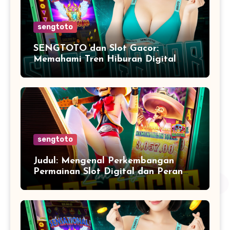
sengtoto
SENGTOTO dan Slot Gacor:
Memahami Tren Hiburan Digital
yang Terus Berkembang
sengtoto
Judul: Mengenal Perkembangan
Permainan Slot Digital dan Peran
Platform Modern dalam Industri
Hiburan Online