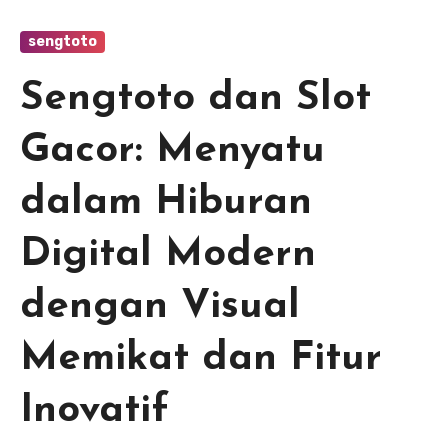
sengtoto
Sengtoto dan Slot
Gacor: Menyatu
dalam Hiburan
Digital Modern
dengan Visual
Memikat dan Fitur
Inovatif