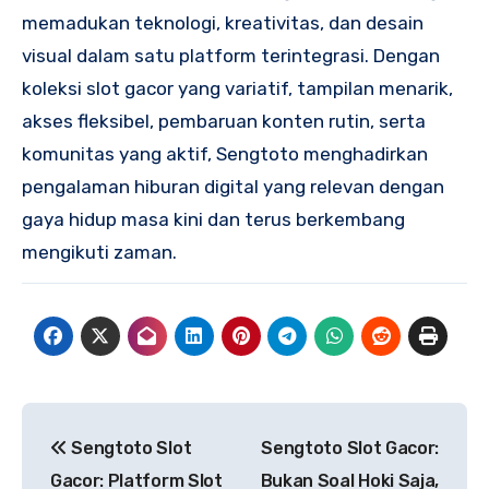
memadukan teknologi, kreativitas, dan desain
visual dalam satu platform terintegrasi. Dengan
koleksi slot gacor yang variatif, tampilan menarik,
akses fleksibel, pembaruan konten rutin, serta
komunitas yang aktif, Sengtoto menghadirkan
pengalaman hiburan digital yang relevan dengan
gaya hidup masa kini dan terus berkembang
mengikuti zaman.
Post
Sengtoto Slot
Sengtoto Slot Gacor:
navigation
Gacor: Platform Slot
Bukan Soal Hoki Saja,