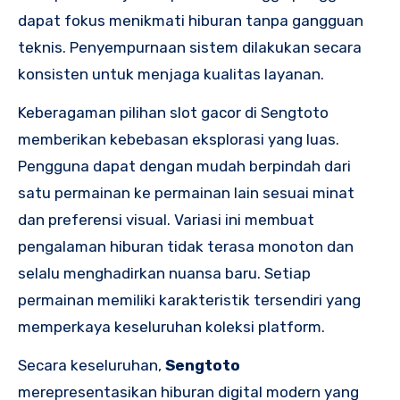
dapat fokus menikmati hiburan tanpa gangguan
teknis. Penyempurnaan sistem dilakukan secara
konsisten untuk menjaga kualitas layanan.
Keberagaman pilihan slot gacor di Sengtoto
memberikan kebebasan eksplorasi yang luas.
Pengguna dapat dengan mudah berpindah dari
satu permainan ke permainan lain sesuai minat
dan preferensi visual. Variasi ini membuat
pengalaman hiburan tidak terasa monoton dan
selalu menghadirkan nuansa baru. Setiap
permainan memiliki karakteristik tersendiri yang
memperkaya keseluruhan koleksi platform.
Secara keseluruhan,
Sengtoto
merepresentasikan hiburan digital modern yang