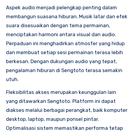
Aspek audio menjadi pelengkap penting dalam
membangun suasana hiburan. Musik latar dan efek
suara disesuaikan dengan tema permainan,
menciptakan harmoni antara visual dan audio.
Perpaduan ini menghadirkan atmosfer yang hidup
dan membuat setiap sesi permainan terasa lebih
berkesan. Dengan dukungan audio yang tepat,
pengalaman hiburan di Sengtoto terasa semakin
utuh.
Fleksibilitas akses merupakan keunggulan lain
yang ditawarkan Sengtoto. Platform ini dapat
diakses melalui berbagai perangkat, baik komputer
desktop, laptop, maupun ponsel pintar.
Optimalisasi sistem memastikan performa tetap