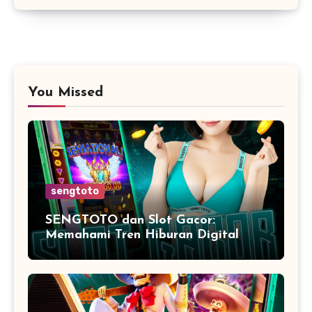
You Missed
sengtoto
SENGTOTO dan Slot Gacor:
Memahami Tren Hiburan Digital
yang Terus Berkembang