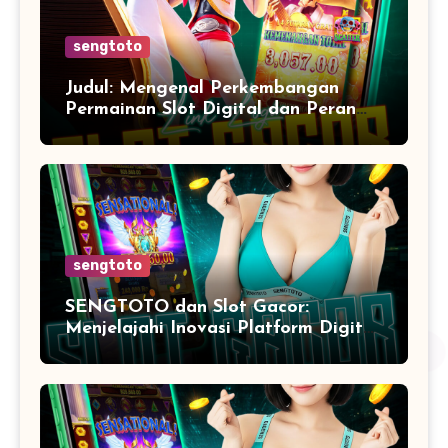
sengtoto
Judul: Mengenal Perkembangan
Permainan Slot Digital dan Peran
Platform Modern dalam Industri
Hiburan Online
sengtoto
SENGTOTO dan Slot Gacor:
Menjelajahi Inovasi Platform Digital
dengan Hiburan Modern