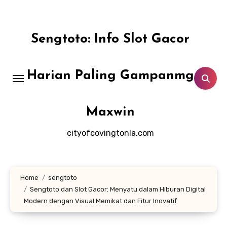
Skip
to
content
Sengtoto: Info Slot Gacor
Harian Paling Gampanmg
Maxwin
cityofcovingtonla.com
Home
sengtoto
Sengtoto dan Slot Gacor: Menyatu dalam Hiburan Digital
Modern dengan Visual Memikat dan Fitur Inovatif