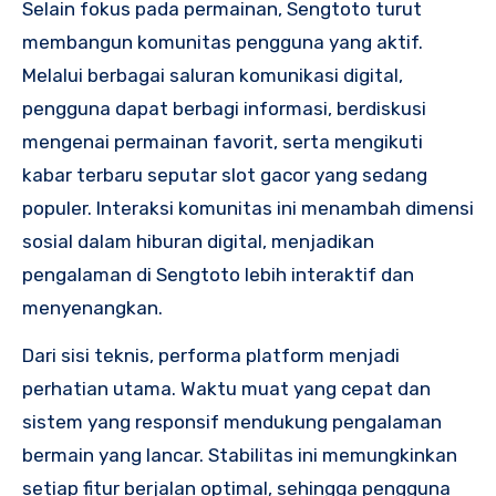
Selain fokus pada permainan, Sengtoto turut
membangun komunitas pengguna yang aktif.
Melalui berbagai saluran komunikasi digital,
pengguna dapat berbagi informasi, berdiskusi
mengenai permainan favorit, serta mengikuti
kabar terbaru seputar slot gacor yang sedang
populer. Interaksi komunitas ini menambah dimensi
sosial dalam hiburan digital, menjadikan
pengalaman di Sengtoto lebih interaktif dan
menyenangkan.
Dari sisi teknis, performa platform menjadi
perhatian utama. Waktu muat yang cepat dan
sistem yang responsif mendukung pengalaman
bermain yang lancar. Stabilitas ini memungkinkan
setiap fitur berjalan optimal, sehingga pengguna