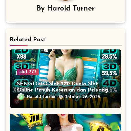
By
Harold Turner
Related Post
slot 777
SENGTOTO Slot 777: Dunia Slot
Online Penuh Keseruan dan Peluang
Menang
Harold Turner
October 26, 2025