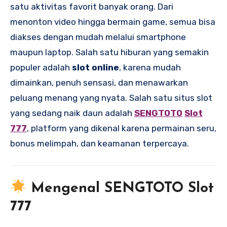
satu aktivitas favorit banyak orang. Dari
menonton video hingga bermain game, semua bisa
diakses dengan mudah melalui smartphone
maupun laptop. Salah satu hiburan yang semakin
populer adalah
slot online
, karena mudah
dimainkan, penuh sensasi, dan menawarkan
peluang menang yang nyata. Salah satu situs slot
yang sedang naik daun adalah
SENGTOTO
Slot
777
, platform yang dikenal karena permainan seru,
bonus melimpah, dan keamanan terpercaya.
Mengenal SENGTOTO Slot
777