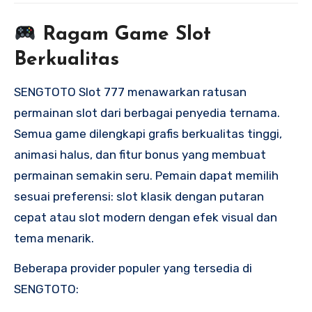
Ragam Game Slot
Berkualitas
SENGTOTO Slot 777 menawarkan ratusan
permainan slot dari berbagai penyedia ternama.
Semua game dilengkapi grafis berkualitas tinggi,
animasi halus, dan fitur bonus yang membuat
permainan semakin seru. Pemain dapat memilih
sesuai preferensi: slot klasik dengan putaran
cepat atau slot modern dengan efek visual dan
tema menarik.
Beberapa provider populer yang tersedia di
SENGTOTO: