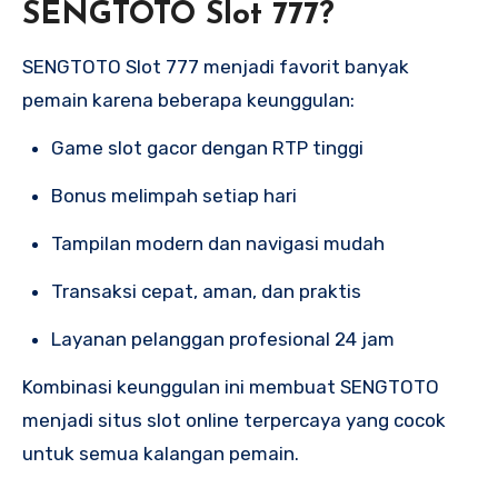
SENGTOTO Slot 777?
SENGTOTO Slot 777 menjadi favorit banyak
pemain karena beberapa keunggulan:
Game slot gacor dengan RTP tinggi
Bonus melimpah setiap hari
Tampilan modern dan navigasi mudah
Transaksi cepat, aman, dan praktis
Layanan pelanggan profesional 24 jam
Kombinasi keunggulan ini membuat SENGTOTO
menjadi situs slot online terpercaya yang cocok
untuk semua kalangan pemain.