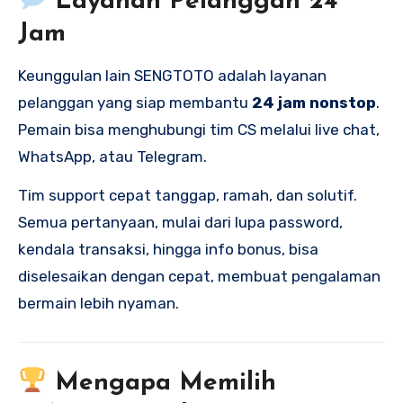
Layanan Pelanggan 24
Jam
Keunggulan lain SENGTOTO adalah layanan
pelanggan yang siap membantu
24 jam nonstop
.
Pemain bisa menghubungi tim CS melalui live chat,
WhatsApp, atau Telegram.
Tim support cepat tanggap, ramah, dan solutif.
Semua pertanyaan, mulai dari lupa password,
kendala transaksi, hingga info bonus, bisa
diselesaikan dengan cepat, membuat pengalaman
bermain lebih nyaman.
Mengapa Memilih