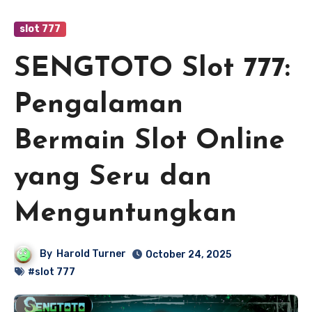
slot 777
SENGTOTO Slot 777:
Pengalaman
Bermain Slot Online
yang Seru dan
Menguntungkan
By
Harold Turner
October 24, 2025
#slot 777