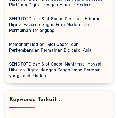
Platform Digital dengan Hiburan Modern
SENGTOTO dan Slot Gacor: Destinasi Hiburan
Digital Favorit dengan Fitur Modern dan
Permainan Terlengkap
Memahami Istilah “Slot Gacor” dan
Perkembangan Permainan Digital di Asia
SENGTOTO dan Slot Gacor: Menikmati Inovasi
Hiburan Digital dengan Pengalaman Bermain
yang Lebih Modern
Keywords Terkait :