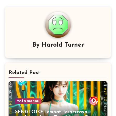
By
Harold Turner
Related Post
toto macau
SENGTOTO: Tempat Terpercaya