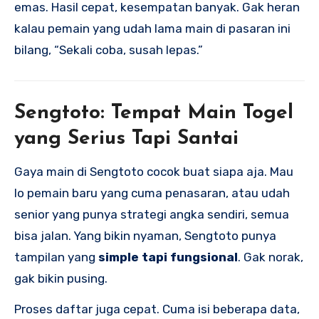
emas. Hasil cepat, kesempatan banyak. Gak heran
kalau pemain yang udah lama main di pasaran ini
bilang, “Sekali coba, susah lepas.”
Sengtoto: Tempat Main Togel
yang Serius Tapi Santai
Gaya main di Sengtoto cocok buat siapa aja. Mau
lo pemain baru yang cuma penasaran, atau udah
senior yang punya strategi angka sendiri, semua
bisa jalan. Yang bikin nyaman, Sengtoto punya
tampilan yang
simple tapi fungsional
. Gak norak,
gak bikin pusing.
Proses daftar juga cepat. Cuma isi beberapa data,