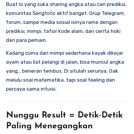
Buat lo yang suka sharing angka atau cari prediksi,
komunitas Sengtoto aktif banget. Grup Telegram,
forum, sampe media sosial isinya rame dengan
prediksi, mimpi, tafsir kode alam, dan cerita hoki
dari para pemain.
Kadang cuma dari mimpi sederhana kayak dikejar
ayam atau liat pelangi di jalan, bisa muncul angka
yang… beneran tembus. Di situlah serunya. Gak
melulu soal matematika, tapi soal feeling dan
percaya sama intuisi.
Nunggu Result = Detik-Detik
Paling Menegangkan