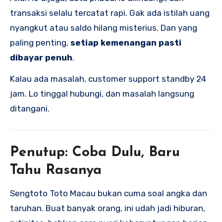
transaksi selalu tercatat rapi. Gak ada istilah uang
nyangkut atau saldo hilang misterius. Dan yang
paling penting,
setiap kemenangan pasti
dibayar penuh
.
Kalau ada masalah, customer support standby 24
jam. Lo tinggal hubungi, dan masalah langsung
ditangani.
Penutup: Coba Dulu, Baru
Tahu Rasanya
Sengtoto Toto Macau bukan cuma soal angka dan
taruhan. Buat banyak orang, ini udah jadi hiburan,