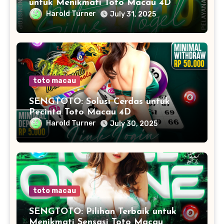
untuk Menikmati Toto Macau 4D
dengan Peluang Menang Besar
Harold Turner
July 31, 2025
toto macau
SENGTOTO: Solusi Cerdas untuk
Pecinta Toto Macau 4D
Harold Turner
July 30, 2025
toto macau
SENGTOTO: Pilihan Terbaik untuk
Menikmati Sensasi Toto Macau