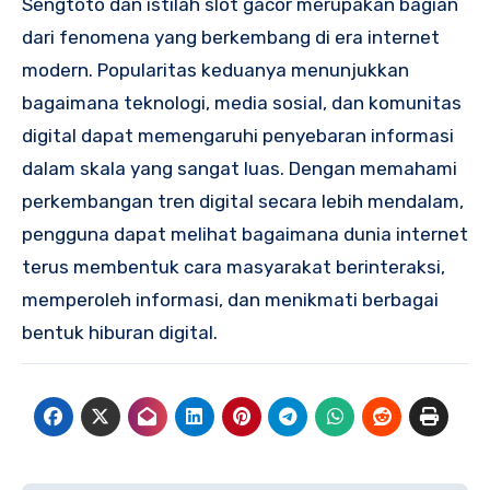
Sengtoto dan istilah slot gacor merupakan bagian
dari fenomena yang berkembang di era internet
modern. Popularitas keduanya menunjukkan
bagaimana teknologi, media sosial, dan komunitas
digital dapat memengaruhi penyebaran informasi
dalam skala yang sangat luas. Dengan memahami
perkembangan tren digital secara lebih mendalam,
pengguna dapat melihat bagaimana dunia internet
terus membentuk cara masyarakat berinteraksi,
memperoleh informasi, dan menikmati berbagai
bentuk hiburan digital.