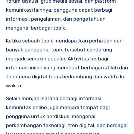
forum diskusi, grup media sosial, dan platform
komunikasi lainnya, pengguna dapat berbagi
informasi, pengalaman, dan pengetahuan
mengenai berbagai topik.
Ketika sebuah topik mendapatkan perhatian dari
banyak pengguna, topik tersebut cenderung
menjadi semakin populer. Aktivitas berbagi
informasi inilah yang membuat berbagai istilah dan
fenomena digital terus berkembang dari waktu ke
waktu.
Selain menjadi sarana berbagi informasi,
komunitas online juga menjadi tempat bagi
pengguna untuk berdiskusi mengenai
perkembangan teknologi, tren digital, dan berbagai