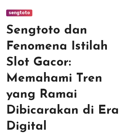
sengtoto
Sengtoto dan
Fenomena Istilah
Slot Gacor:
Memahami Tren
yang Ramai
Dibicarakan di Era
Digital