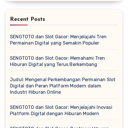
Recent Posts
SENGTOTO dan Slot Gacor: Menjelajahi Tren
Permainan Digital yang Semakin Populer
SENGTOTO dan Slot Gacor: Memahami Tren
Hiburan Digital yang Terus Berkembang
Judul: Mengenal Perkembangan Permainan Slot
Digital dan Peran Platform Modern dalam
Industri Hiburan Online
SENGTOTO dan Slot Gacor: Menjelajahi Inovasi
Platform Digital dengan Hiburan Modern