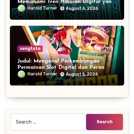
Memahami Tren Hiburan Digital yang
Terus Berkembang
Harold Turner
August 6, 2026
sengtoto
Judul: Mengenal Perkembangan
Permainan Slot Digital dan Peran
Platform Modern dalam Industri
Harold Turner
August 5, 2026
Hiburan Online
Search
for: