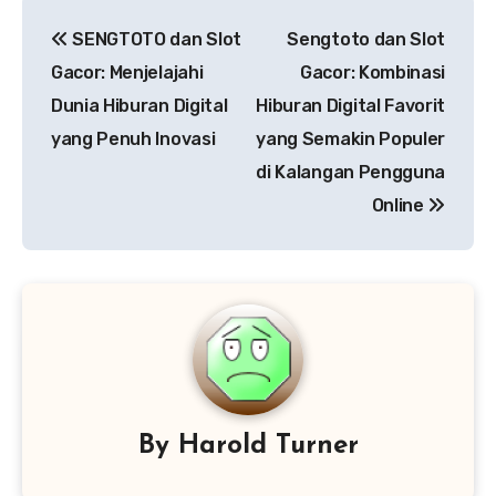
Post
SENGTOTO dan Slot
Sengtoto dan Slot
navigation
Gacor: Menjelajahi
Gacor: Kombinasi
Dunia Hiburan Digital
Hiburan Digital Favorit
yang Penuh Inovasi
yang Semakin Populer
di Kalangan Pengguna
Online
By
Harold Turner