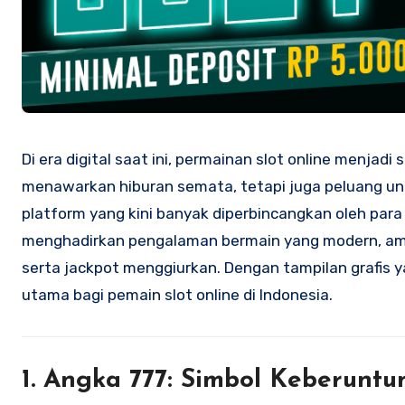
Di era digital saat ini, permainan slot online menjadi
menawarkan hiburan semata, tetapi juga peluang un
platform yang kini banyak diperbincangkan oleh para
menghadirkan pengalaman bermain yang modern, am
serta jackpot menggiurkan. Dengan tampilan grafis
utama bagi pemain slot online di Indonesia.
1. Angka 777: Simbol Keberuntu