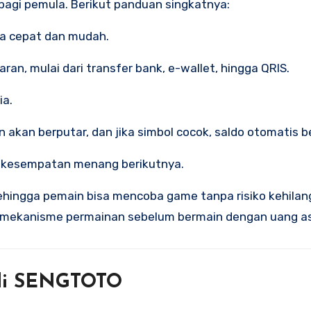
agi pemula. Berikut panduan singkatnya:
ya cepat dan mudah.
n, mulai dari transfer bank, e-wallet, hingga QRIS.
ia.
 akan berputar, dan jika simbol cocok, saldo otomatis 
k kesempatan menang berikutnya.
sehingga pemain bisa mencoba game tanpa risiko kehilan
mekanisme permainan sebelum bermain dengan uang asl
 di SENGTOTO