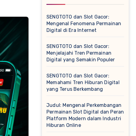
SENGTOTO dan Slot Gacor:
Mengenal Fenomena Permainan
Digital di Era Internet
SENGTOTO dan Slot Gacor:
Menjelajahi Tren Permainan
Digital yang Semakin Populer
SENGTOTO dan Slot Gacor:
Memahami Tren Hiburan Digital
yang Terus Berkembang
Judul: Mengenal Perkembangan
Permainan Slot Digital dan Peran
Platform Modern dalam Industri
Hiburan Online