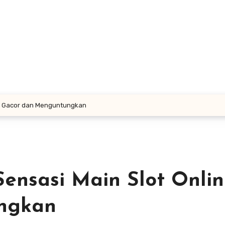
ne Gacor dan Menguntungkan
ensasi Main Slot Onli
ngkan