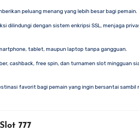
mberikan peluang menang yang lebih besar bagi pemain.
i dilindungi dengan sistem enkripsi SSL, menjaga priva
smartphone, tablet, maupun laptop tanpa gangguan.
, cashback, free spin, dan turnamen slot mingguan si
inasi favorit bagi pemain yang ingin bersantai sambil
lot 777