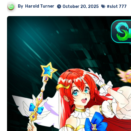
By
Harold Turner
October 20, 2025
#slot 777