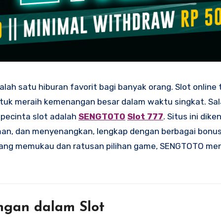
 salah satu hiburan favorit bagi banyak orang. Slot online
tuk meraih kemenangan besar dalam waktu singkat. Sal
 pecinta slot adalah
SENGTOTO
Slot 777
. Situs ini dik
an, dan menyenangkan, lengkap dengan berbagai bonus
 yang memukau dan ratusan pilihan game, SENGTOTO menj
ngan dalam Slot