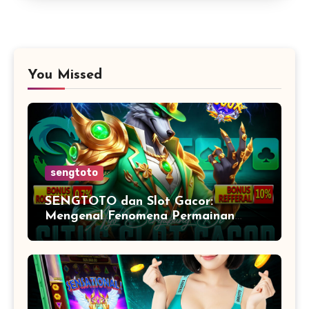
You Missed
sengtoto
SENGTOTO dan Slot Gacor:
Mengenal Fenomena Permainan
Digital di Era Internet