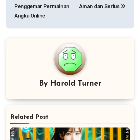
Penggemar Permainan
Aman dan Serius
Angka Online
By
Harold Turner
Related Post