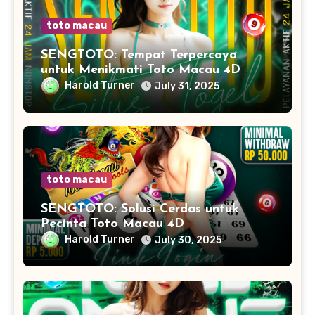
toto macau
SENGTOTO: Tempat Terpercaya
untuk Menikmati Toto Macau 4D
dengan Peluang Menang Besar
Harold Turner
July 31, 2025
toto macau
SENGTOTO: Solusi Cerdas untuk
Pecinta Toto Macau 4D
Harold Turner
July 30, 2025