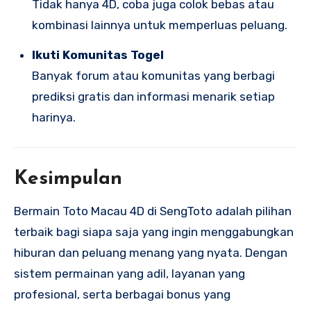
Tidak hanya 4D, coba juga colok bebas atau
kombinasi lainnya untuk memperluas peluang.
Ikuti Komunitas Togel
Banyak forum atau komunitas yang berbagi
prediksi gratis dan informasi menarik setiap
harinya.
Kesimpulan
Bermain Toto Macau 4D di SengToto adalah pilihan
terbaik bagi siapa saja yang ingin menggabungkan
hiburan dan peluang menang yang nyata. Dengan
sistem permainan yang adil, layanan yang
profesional, serta berbagai bonus yang