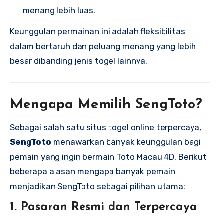
menang lebih luas.
Keunggulan permainan ini adalah fleksibilitas
dalam bertaruh dan peluang menang yang lebih
besar dibanding jenis togel lainnya.
Mengapa Memilih SengToto?
Sebagai salah satu situs togel online terpercaya,
SengToto
menawarkan banyak keunggulan bagi
pemain yang ingin bermain Toto Macau 4D. Berikut
beberapa alasan mengapa banyak pemain
menjadikan SengToto sebagai pilihan utama:
1.
Pasaran Resmi dan Terpercaya