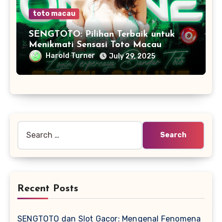
toto macau
SENGTOTO: Pilihan Terbaik untuk
Menikmati Sensasi Toto Macau
dengan Aman dan Cepat
Harold Turner
July 29, 2025
Search
for:
Recent Posts
SENGTOTO dan Slot Gacor: Mengenal Fenomena