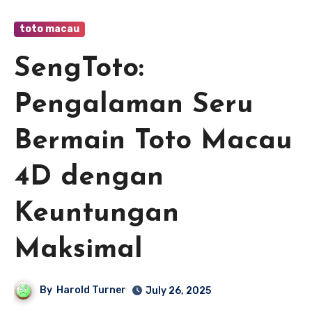
toto macau
SengToto:
Pengalaman Seru
Bermain Toto Macau
4D dengan
Keuntungan
Maksimal
By
Harold Turner
July 26, 2025