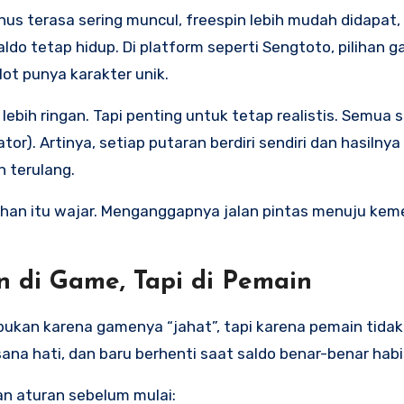
us terasa sering muncul, freespin lebih mudah didapat,
ldo tetap hidup. Di platform seperti Sengtoto, pilihan 
ot punya karakter unik.
bih ringan. Tapi penting untuk tetap realistis. Semua 
. Artinya, setiap putaran berdiri sendiri dan hasilnya
n terulang.
ahan itu wajar. Menganggapnya jalan pintas menuju ke
 di Game, Tapi di Pemain
 bukan karena gamenya “jahat”, tapi karena pemain tida
na hati, dan baru berhenti saat saldo benar-benar habi
an aturan sebelum mulai: