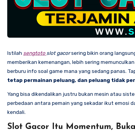
Istilah
sengtoto
slot gacor
sering bikin orang langsun
memberikan kemenangan, lebih sering memunculkan b
berburu info soal game mana yang sedang panas. Tap
tetap permainan peluang, dan peluang tidak pe
Yang bisa dikendalikan justru bukan mesin atau sistem
perbedaan antara pemain yang sekadar ikut emosi d
kendali.
Slot Gacor Itu Momentum, Buk