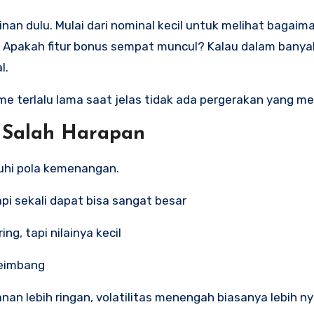
nan dulu. Mulai dari nominal kecil untuk melihat bagai
 Apakah fitur bonus sempat muncul? Kalau dalam banya
l.
e terlalu lama saat jelas tidak ada pergerakan yang m
k Salah Harapan
ruhi pola kemenangan.
pi sekali dapat bisa sangat besar
ng, tapi nilainya kecil
seimbang
nan lebih ringan, volatilitas menengah biasanya lebih n