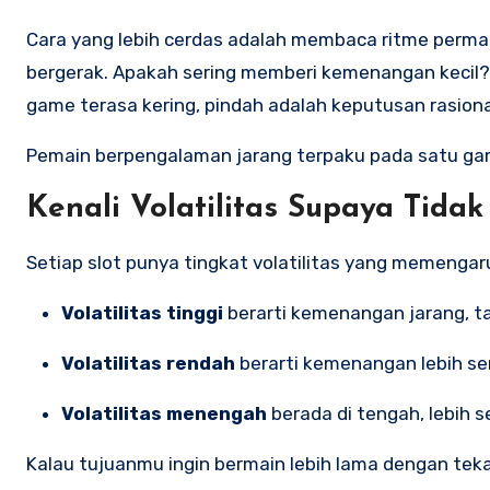
Cara yang lebih cerdas adalah membaca ritme permai
bergerak. Apakah sering memberi kemenangan kecil?
game terasa kering, pindah adalah keputusan rasiona
Pemain berpengalaman jarang terpaku pada satu gam
Kenali Volatilitas Supaya Tida
Setiap slot punya tingkat volatilitas yang memenga
Volatilitas tinggi
berarti kemenangan jarang, ta
Volatilitas rendah
berarti kemenangan lebih seri
Volatilitas menengah
berada di tengah, lebih 
Kalau tujuanmu ingin bermain lebih lama dengan teka