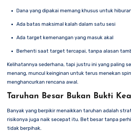
Dana yang dipakai memang khusus untuk hibura
Ada batas maksimal kalah dalam satu sesi
Ada target kemenangan yang masuk akal
Berhenti saat target tercapai, tanpa alasan ta
Kelihatannya sederhana, tapi justru ini yang paling s
menang, muncul keinginan untuk terus menekan spi
menghancurkan rencana awal.
Taruhan Besar Bukan Bukti Kea
Banyak yang berpikir menaikkan taruhan adalah strate
risikonya juga naik secepat itu. Bet besar tanpa p
tidak berpihak.