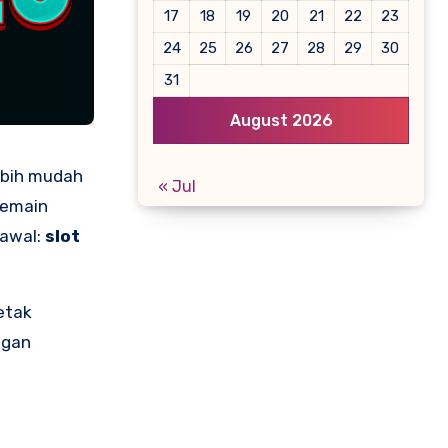
17
18
19
20
21
22
23
24
25
26
27
28
29
30
31
August 2026
ebih mudah
« Jul
pemain
 awal:
slot
letak
ngan