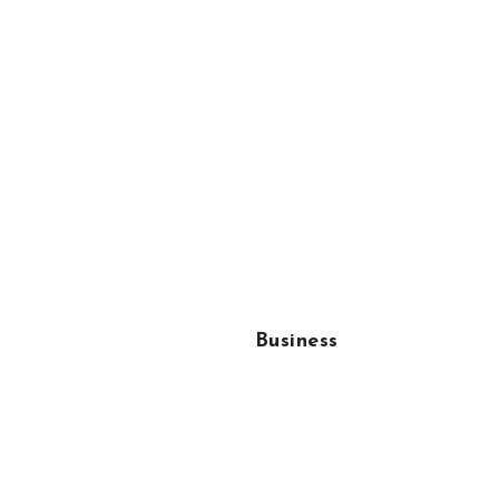
Business