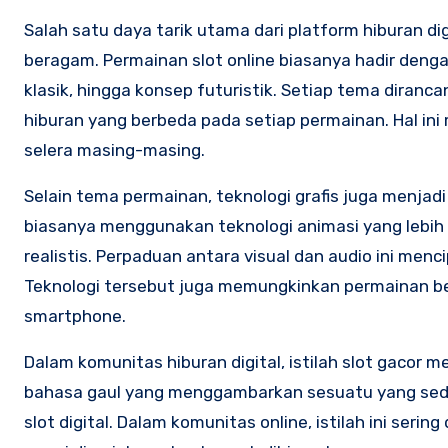
Salah satu daya tarik utama dari platform hiburan di
beragam. Permainan slot online biasanya hadir deng
klasik, hingga konsep futuristik. Setiap tema diran
hiburan yang berbeda pada setiap permainan. Hal in
selera masing-masing.
Selain tema permainan, teknologi grafis juga menjad
biasanya menggunakan teknologi animasi yang lebih h
realistis. Perpaduan antara visual dan audio ini men
Teknologi tersebut juga memungkinkan permainan be
smartphone.
Dalam komunitas hiburan digital, istilah slot gacor m
bahasa gaul yang menggambarkan sesuatu yang seda
slot digital. Dalam komunitas online, istilah ini s