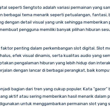
gital seperti Sengtoto adalah variasi permainan yang sa
an berbagai tema menarik seperti petualangan, fantasi,
cang dengan detail visual yang unik sehingga memberika
i membuat pengguna memiliki banyak pilihan hiburan ses
i faktor penting dalam perkembangan slot digital. Slot 
alus, efek visual dinamis, serta kualitas audio yang se
ciptakan pengalaman hiburan yang lebih hidup dan interak
rjalan dengan lancar di berbagai perangkat, baik komp
enjadi bagian dari tren yang cukup populer. Kata “gacor” 
ng aktif atau sering memberikan hasil menarik dalam 
ering digunakan untuk menggambarkan permainan slot yang