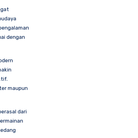
ngat
 budaya
n pengalaman
uai dengan
modern
makin
tif.
uter maupun
berasal dari
permainan
 sedang