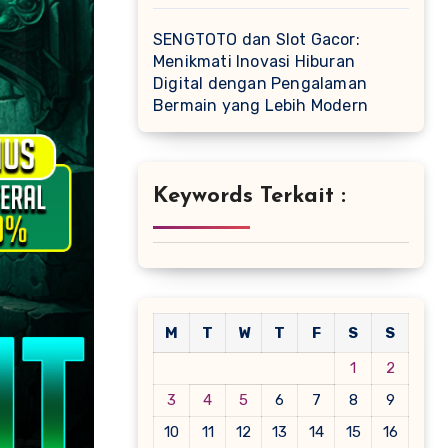
SENGTOTO dan Slot Gacor:
Menikmati Inovasi Hiburan
Digital dengan Pengalaman
Bermain yang Lebih Modern
Keywords Terkait :
M
T
W
T
F
S
S
1
2
3
4
5
6
7
8
9
10
11
12
13
14
15
16