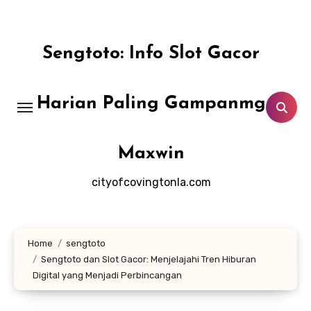
Skip
to
content
Sengtoto: Info Slot Gacor
Harian Paling Gampanmg
Maxwin
cityofcovingtonla.com
Home
sengtoto
Sengtoto dan Slot Gacor: Menjelajahi Tren Hiburan
Digital yang Menjadi Perbincangan