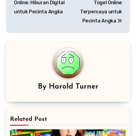
Online: Hiburan Digital
Togel Online
untuk Pecinta Angka
Terpercaya untuk
Pecinta Angka
By
Harold Turner
Related Post