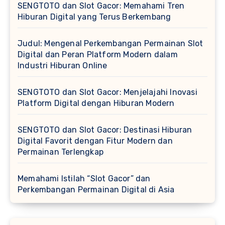
SENGTOTO dan Slot Gacor: Memahami Tren
Hiburan Digital yang Terus Berkembang
Judul: Mengenal Perkembangan Permainan Slot
Digital dan Peran Platform Modern dalam
Industri Hiburan Online
SENGTOTO dan Slot Gacor: Menjelajahi Inovasi
Platform Digital dengan Hiburan Modern
SENGTOTO dan Slot Gacor: Destinasi Hiburan
Digital Favorit dengan Fitur Modern dan
Permainan Terlengkap
Memahami Istilah “Slot Gacor” dan
Perkembangan Permainan Digital di Asia