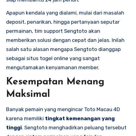
Apapun kendala yang dialami, mulai dari masalah
deposit, penarikan, hingga pertanyaan seputar
permainan, tim support Sengtoto akan
memberikan solusi dengan cepat dan jelas. Inilah
salah satu alasan mengapa Sengtoto dianggap
sebagai situs togel online yang sangat
mengutamakan kenyamanan member.
Kesempatan Menang
Maksimal
Banyak pemain yang mengincar Toto Macau 4D
karena memiliki
tingkat kemenangan yang
tinggi
. Sengtoto menghadirkan peluang tersebut