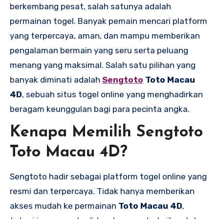
berkembang pesat, salah satunya adalah
permainan togel. Banyak pemain mencari platform
yang terpercaya, aman, dan mampu memberikan
pengalaman bermain yang seru serta peluang
menang yang maksimal. Salah satu pilihan yang
banyak diminati adalah
Sengtoto
Toto Macau
4D
, sebuah situs togel online yang menghadirkan
beragam keunggulan bagi para pecinta angka.
Kenapa Memilih Sengtoto
Toto Macau 4D?
Sengtoto hadir sebagai platform togel online yang
resmi dan terpercaya. Tidak hanya memberikan
akses mudah ke permainan
Toto Macau 4D
,