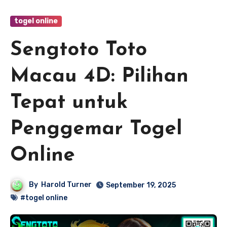
togel online
Sengtoto Toto
Macau 4D: Pilihan
Tepat untuk
Penggemar Togel
Online
By
Harold Turner
September 19, 2025
#togel online