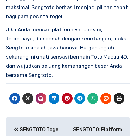
maksimal, Sengtoto berhasil menjadi pilihan tepat
bagi para pecinta togel.
Jika Anda mencari platform yang resmi,
terpercaya, dan penuh dengan keuntungan, maka
Sengtoto adalah jawabannya. Bergabunglah
sekarang, nikmati sensasi bermain Toto Macau 4D,
dan wujudkan peluang kemenangan besar Anda
bersama Sengtoto.
Post
SENGTOTO Togel
SENGTOTO: Platform
navigation