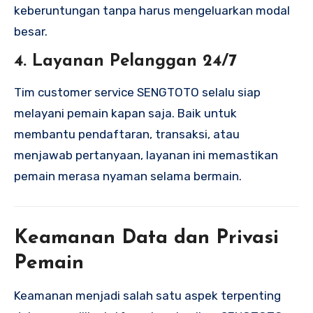
keberuntungan tanpa harus mengeluarkan modal
besar.
4.
Layanan Pelanggan 24/7
Tim customer service SENGTOTO selalu siap
melayani pemain kapan saja. Baik untuk
membantu pendaftaran, transaksi, atau
menjawab pertanyaan, layanan ini memastikan
pemain merasa nyaman selama bermain.
Keamanan Data dan Privasi
Pemain
Keamanan menjadi salah satu aspek terpenting