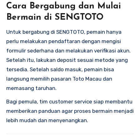
Cara Bergabung dan Mulai
Bermain di SENGTOTO
Untuk bergabung di SENGTOTO, pemain hanya
perlu melakukan pendaftaran dengan mengisi
formulir sederhana dan melakukan verifikasi akun.
Setelah itu, lakukan deposit sesuai metode yang
tersedia. Setelah saldo masuk, pemain bisa
langsung memilih pasaran Toto Macau dan
memasang taruhan.
Bagi pemula, tim customer service siap membantu
memberikan panduan agar proses bermain menjadi
lebih mudah dan menyenangkan.