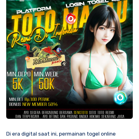
Di era digital saat ini, permainan togel online