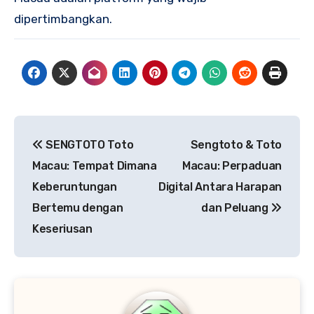
dipertimbangkan.
Post
SENGTOTO Toto
Sengtoto & Toto
navigation
Macau: Tempat Dimana
Macau: Perpaduan
Keberuntungan
Digital Antara Harapan
Bertemu dengan
dan Peluang
Keseriusan