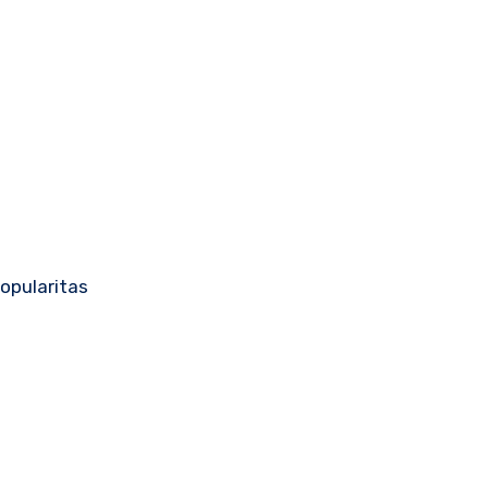
opularitas