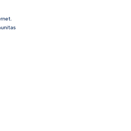
rnet.
munitas