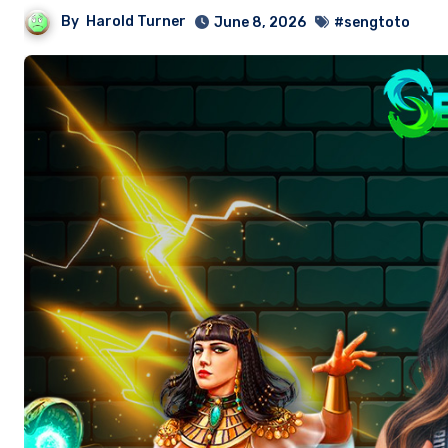
By
Harold Turner
June 8, 2026
#sengtoto