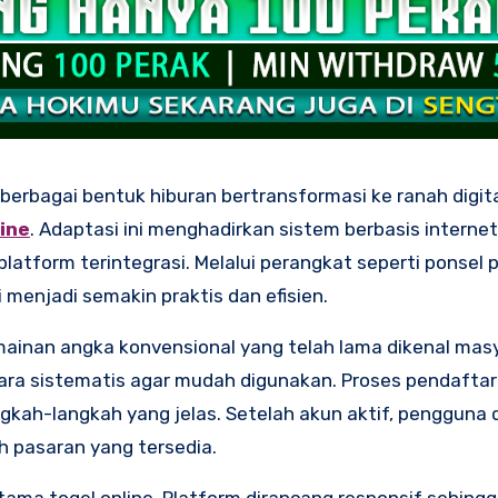
erbagai bentuk hiburan bertransformasi ke ranah digit
line
. Adaptasi ini menghadirkan sistem berbasis interne
atform terintegrasi. Melalui perangkat seperti ponsel p
 menjadi semakin praktis dan efisien.
mainan angka konvensional yang telah lama dikenal mas
cara sistematis agar mudah digunakan. Proses pendafta
angkah-langkah yang jelas. Setelah akun aktif, pengguna
 pasaran yang tersedia.