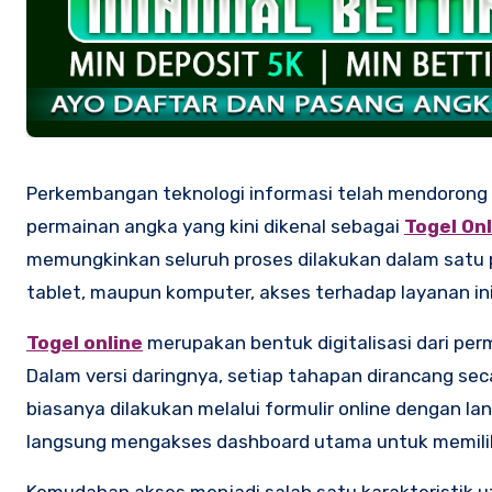
Perkembangan teknologi informasi telah mendorong b
permainan angka yang kini dikenal sebagai
Togel On
memungkinkan seluruh proses dilakukan dalam satu pl
tablet, maupun komputer, akses terhadap layanan ini
Togel online
merupakan bentuk digitalisasi dari per
Dalam versi daringnya, setiap tahapan dirancang se
biasanya dilakukan melalui formulir online dengan l
langsung mengakses dashboard utama untuk memilih