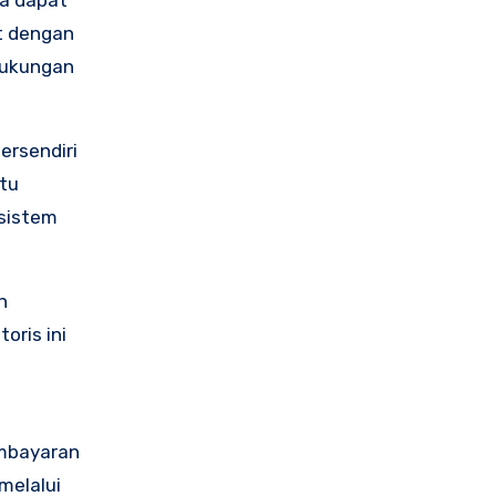
ga dapat
t dengan
 dukungan
ersendiri
tu
 sistem
n
oris ini
embayaran
melalui