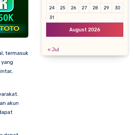
24
25
26
27
28
29
30
31
August 2026
« Jul
al, termasuk
t yang
intar,
yarakat.
ran akun
 dapat