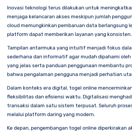
Inovasi teknologi terus dilakukan untuk meningkatka
menjaga kelancaran akses meskipun jumlah pengguna
cloud memungkinkan pembaruan data berlangsung lebih
platform dapat memberikan layanan yang konsisten.
Tampilan antarmuka yang intuitif menjadi fokus dal
sederhana dan informatif agar mudah dipahami oleh
yang jelas serta panduan penggunaan membantu pros
bahwa pengalaman pengguna menjadi perhatian uta
Dalam konteks era digital, togel online mencermin
fleksibilitas dan efisiensi waktu. Digitalisasi meng
transaksi dalam satu sistem terpusat. Seluruh prose
melalui platform daring yang modern.
Ke depan, pengembangan togel online diperkirakan a