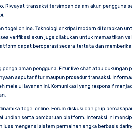
o. Riwayat transaksi tersimpan dalam akun pengguna s
i.
n togel online. Teknologi enkripsi modern diterapkan u
oses verifikasi akun juga dilakukan untuk memastikan val
platform dapat beroperasi secara tertata dan memberika
pengalaman pengguna. Fitur live chat atau dukungan p
aan seputar fitur maupun prosedur transaksi. Informa
 melalui layanan ini. Komunikasi yang responsif menjad
an.
namika togel online. Forum diskusi dan grup percakapa
 undian serta pembaruan platform. Interaksi ini menci
 luas mengenai sistem permainan angka berbasis darin