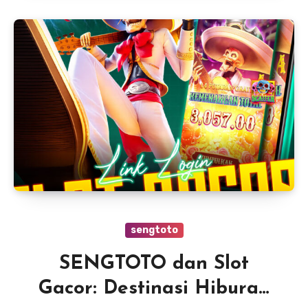
sengtoto
SENGTOTO dan Slot
Gacor: Destinasi Hiburan