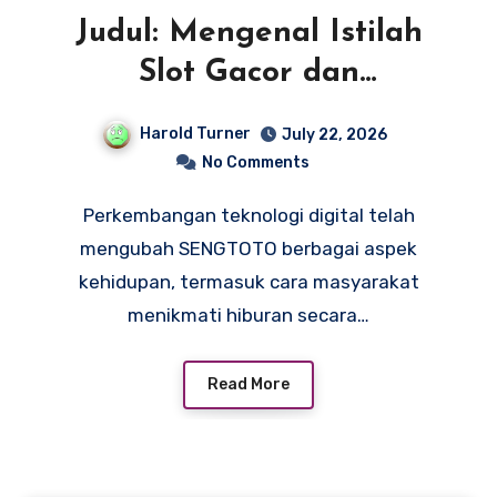
Judul: Mengenal Istilah
Slot Gacor dan
Perkembangan Hiburan
Harold Turner
July 22, 2026
Digital di Era Modern
No Comments
Perkembangan teknologi digital telah
mengubah SENGTOTO berbagai aspek
kehidupan, termasuk cara masyarakat
menikmati hiburan secara…
Read More