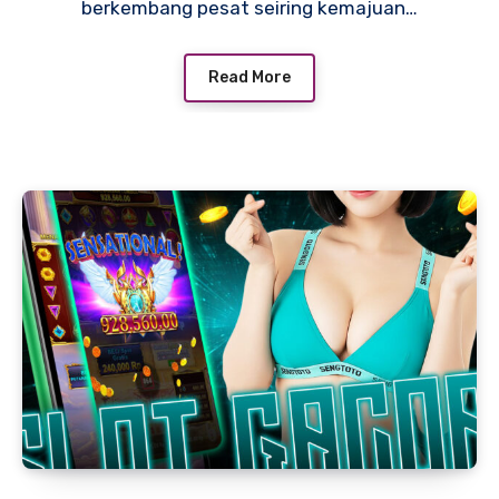
berkembang pesat seiring kemajuan…
Read More