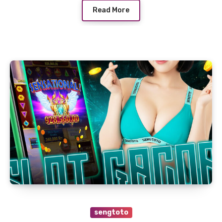
Read More
sengtoto