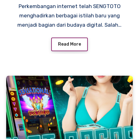
Perkembangan internet telah SENGTOTO
menghadirkan berbagai istilah baru yang
menjadi bagian dari budaya digital. Salah…
Read More