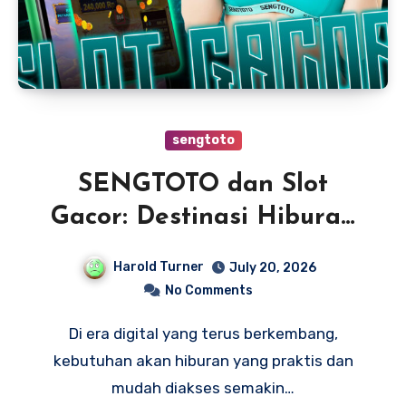
sengtoto
SENGTOTO dan Slot
Gacor: Destinasi Hiburan
Digital Modern dengan
Harold Turner
July 20, 2026
Koleksi Game Favorit Asia
No Comments
Di era digital yang terus berkembang,
kebutuhan akan hiburan yang praktis dan
mudah diakses semakin…