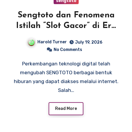
sengtoto
Sengtoto dan Fenomena
Istilah “Slot Gacor” di Era
Hiburan Digital
Harold Turner
July 19, 2026
No Comments
Perkembangan teknologi digital telah
mengubah SENGTOTO berbagai bentuk
hiburan yang dapat diakses melalui internet.
Salah…
Read More