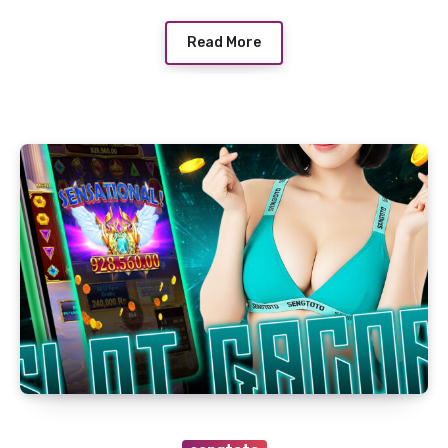
Read More