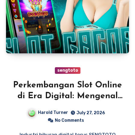
sengtoto
Perkembangan Slot Online
di Era Digital: Mengenal
Teknologi, Desain, dan Tren
Harold Turner
July 27, 2026
Hiburan Modern
No Comments
Industri hiburan digital terus SENGTOTO