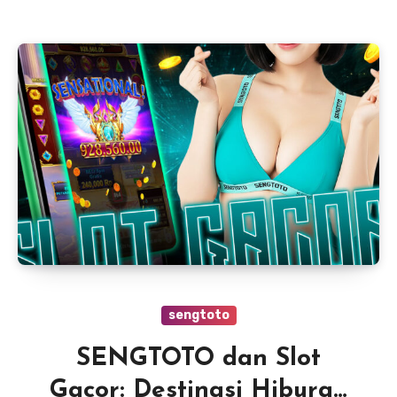
sengtoto
SENGTOTO dan Slot
Gacor: Destinasi Hiburan