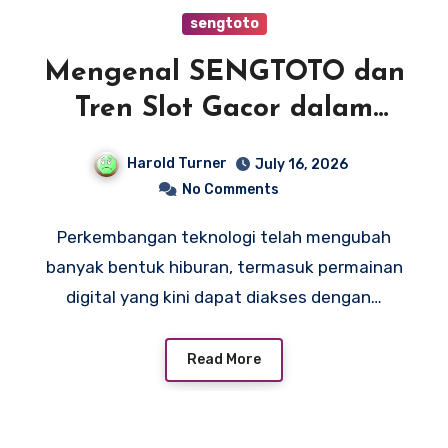
sengtoto
Mengenal SENGTOTO dan
Tren Slot Gacor dalam
Dunia Hiburan Digital
Harold Turner
July 16, 2026
No Comments
Perkembangan teknologi telah mengubah
banyak bentuk hiburan, termasuk permainan
digital yang kini dapat diakses dengan…
Read More