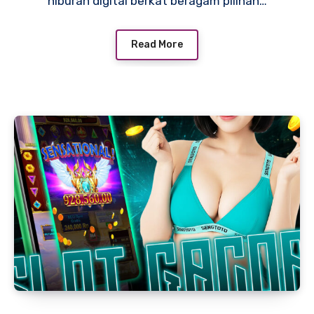
hiburan digital berkat beragam pilihan…
Read More