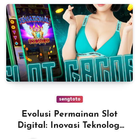
sengtoto
Evolusi Permainan Slot
Digital: Inovasi Teknologi
yang Mengubah Dunia