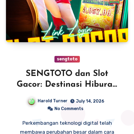
sengtoto
SENGTOTO dan Slot
Gacor: Destinasi Hiburan
Digital dengan Koleksi
Harold Turner
July 14, 2026
Game Terpopuler
No Comments
Perkembangan teknologi digital telah
membawa perubahan besar dalam cara