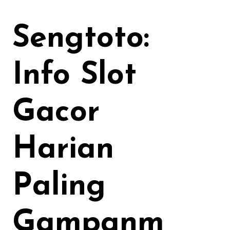
Skip
to
Sengtoto:
content
Info Slot
Gacor
Harian
Paling
Gampanm