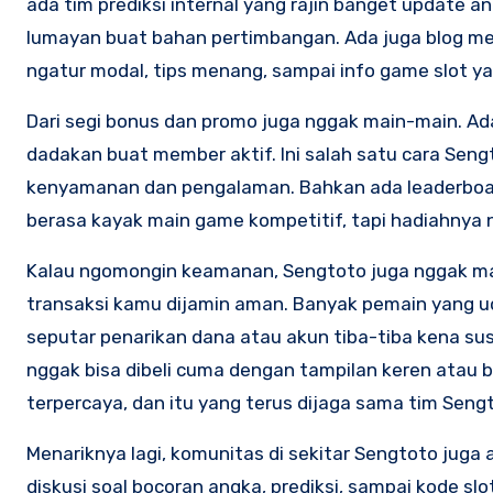
ada tim prediksi internal yang rajin banget update a
lumayan buat bahan pertimbangan. Ada juga blog mer
ngatur modal, tips menang, sampai info game slot yan
Dari segi bonus dan promo juga nggak main-main. Ad
dadakan buat member aktif. Ini salah satu cara Seng
kenyamanan dan pengalaman. Bahkan ada leaderboard
berasa kayak main game kompetitif, tapi hadiahnya 
Kalau ngomongin keamanan, Sengtoto juga nggak main
transaksi kamu dijamin aman. Banyak pemain yang u
seputar penarikan dana atau akun tiba-tiba kena sus
nggak bisa dibeli cuma dengan tampilan keren atau 
terpercaya, dan itu yang terus dijaga sama tim Seng
Menariknya lagi, komunitas di sekitar Sengtoto juga 
diskusi soal bocoran angka, prediksi, sampai kode sl