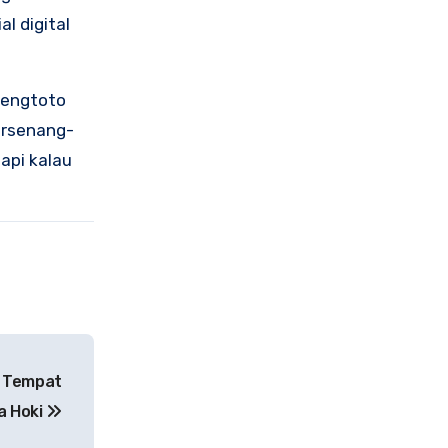
l digital
 Sengtoto
bersenang-
api kalau
, Tempat
a Hoki