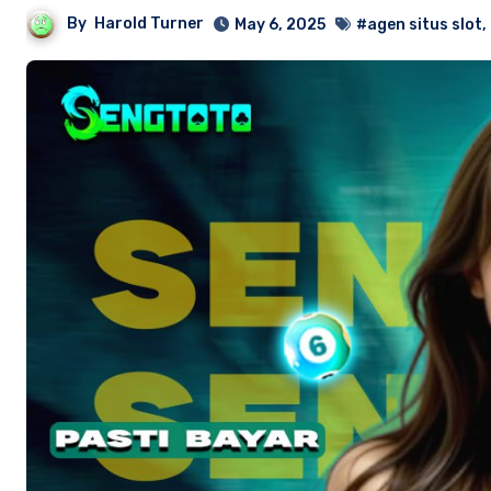
By
Harold Turner
May 6, 2025
#agen situs slot
,