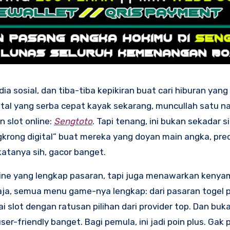
a sosial, dan tiba-tiba kepikiran buat cari hiburan yang
gital yang serba cepat kayak sekarang, muncullah satu 
n slot online:
Sengtoto
. Tapi tenang, ini bukan sekadar s
gkrong digital” buat mereka yang doyan main angka, predi
katanya sih, gacor banget.
line yang lengkap pasaran, tapi juga menawarkan keny
n aja, semua menu game-nya lengkap: dari pasaran togel 
 slot dengan ratusan pilihan dari provider top. Dan bu
-friendly banget. Bagi pemula, ini jadi poin plus. Gak p