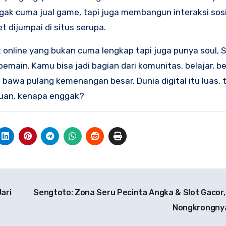
gak cuma jual game, tapi juga membangun interaksi sosia
 dijumpai di situs serupa.
ot online yang bukan cuma lengkap tapi juga punya soul,
pemain. Kamu bisa jadi bagian dari komunitas, belajar, 
 bawa pulang kemenangan besar. Dunia digital itu luas, t
 cuan, kenapa enggak?
ari
Sengtoto: Zona Seru Pecinta Angka & Slot Gacor
Nongkrongny