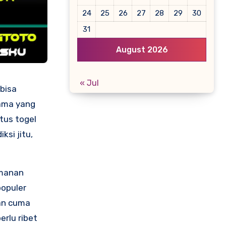
24
25
26
27
28
29
30
31
August 2026
« Jul
 bisa
nama yang
itus togel
ksi jitu,
amanan
populer
kan cuma
erlu ribet