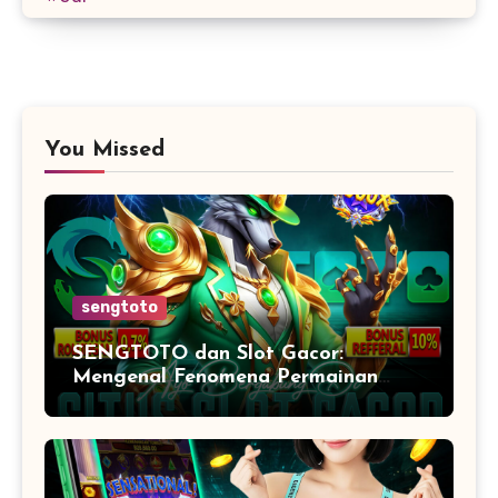
You Missed
sengtoto
SENGTOTO dan Slot Gacor:
Mengenal Fenomena Permainan
Digital di Era Internet