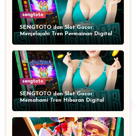
sengtoto
SENGTOTO dan Slot Gacor:
Menjelajahi Tren Permainan Digital
yang Semakin Populer
sengtoto
SENGTOTO dan Slot Gacor:
Memahami Tren Hiburan Digital
yang Terus Berkembang