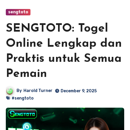
sengtoto
SENGTOTO: Togel
Online Lengkap dan
Praktis untuk Semua
Pemain
By
Harold Turner
December 9, 2025
#sengtoto