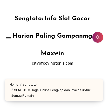
Skip
to
content
Sengtoto: Info Slot Gacor
Harian Paling Gampanmg
Maxwin
cityofcovingtonla.com
Home
sengtoto
SENGTOTO: Togel Online Lengkap dan Praktis untuk
Semua Pemain