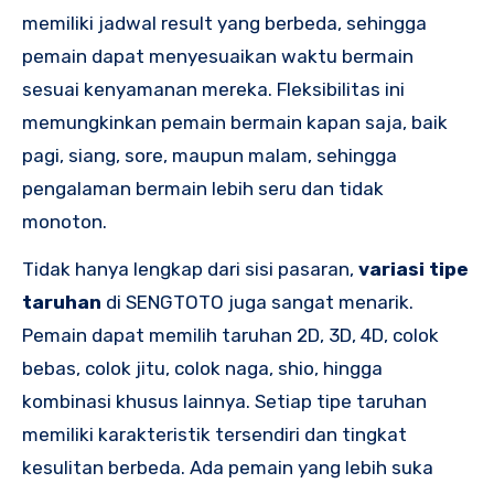
memiliki jadwal result yang berbeda, sehingga
pemain dapat menyesuaikan waktu bermain
sesuai kenyamanan mereka. Fleksibilitas ini
memungkinkan pemain bermain kapan saja, baik
pagi, siang, sore, maupun malam, sehingga
pengalaman bermain lebih seru dan tidak
monoton.
Tidak hanya lengkap dari sisi pasaran,
variasi tipe
taruhan
di SENGTOTO juga sangat menarik.
Pemain dapat memilih taruhan 2D, 3D, 4D, colok
bebas, colok jitu, colok naga, shio, hingga
kombinasi khusus lainnya. Setiap tipe taruhan
memiliki karakteristik tersendiri dan tingkat
kesulitan berbeda. Ada pemain yang lebih suka