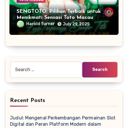
SENGTOTO: Pilihan Terbaik untuk
Menikmati Sensasi Toto Macau
dengan Aman dan Cepat
Harold Turner
July 29, 2025
Search
for:
Recent Posts
Judul: Mengenal Perkembangan Permainan Slot
Digital dan Peran Platform Modern dalam