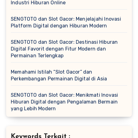
Industri Hiburan Online
SENGTOTO dan Slot Gacor: Menjelajahi Inovasi
Platform Digital dengan Hiburan Modern
SENGTOTO dan Slot Gacor: Destinasi Hiburan
Digital Favorit dengan Fitur Modern dan
Permainan Terlengkap
Memahami Istilah “Slot Gacor” dan
Perkembangan Permainan Digital di Asia
SENGTOTO dan Slot Gacor: Menikmati Inovasi
Hiburan Digital dengan Pengalaman Bermain
yang Lebih Modern
Keywords Terkait :