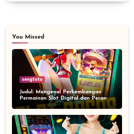
You Missed
sengtoto
Judul: Mengenal Perkembangan
Permainan Slot Digital dan Peran
Platform Modern dalam Industri
Hiburan Online