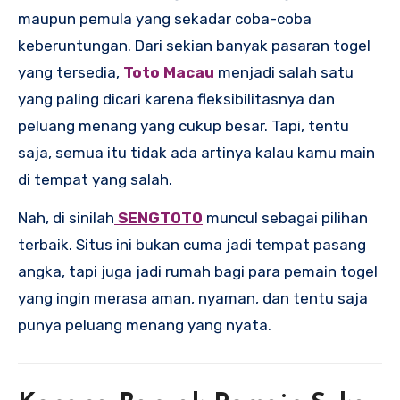
maupun pemula yang sekadar coba-coba
keberuntungan. Dari sekian banyak pasaran togel
yang tersedia,
Toto Macau
menjadi salah satu
yang paling dicari karena fleksibilitasnya dan
peluang menang yang cukup besar. Tapi, tentu
saja, semua itu tidak ada artinya kalau kamu main
di tempat yang salah.
Nah, di sinilah
SENGTOTO
muncul sebagai pilihan
terbaik. Situs ini bukan cuma jadi tempat pasang
angka, tapi juga jadi rumah bagi para pemain togel
yang ingin merasa aman, nyaman, dan tentu saja
punya peluang menang yang nyata.