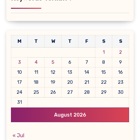
M
T
W
T
F
S
S
1
2
3
4
5
6
7
8
9
10
11
12
13
14
15
16
17
18
19
20
21
22
23
24
25
26
27
28
29
30
31
August 2026
« Jul