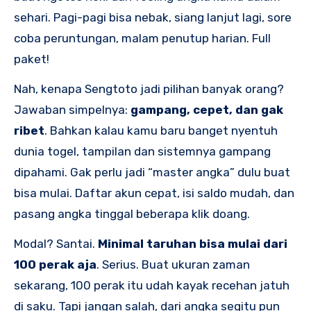
sehari. Pagi-pagi bisa nebak, siang lanjut lagi, sore
coba peruntungan, malam penutup harian. Full
paket!
Nah, kenapa Sengtoto jadi pilihan banyak orang?
Jawaban simpelnya:
gampang, cepet, dan gak
ribet
. Bahkan kalau kamu baru banget nyentuh
dunia togel, tampilan dan sistemnya gampang
dipahami. Gak perlu jadi “master angka” dulu buat
bisa mulai. Daftar akun cepat, isi saldo mudah, dan
pasang angka tinggal beberapa klik doang.
Modal? Santai.
Minimal taruhan bisa mulai dari
100 perak aja
. Serius. Buat ukuran zaman
sekarang, 100 perak itu udah kayak recehan jatuh
di saku. Tapi jangan salah, dari angka segitu pun