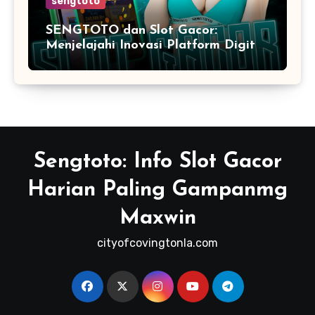
sengtoto
SENGTOTO dan Slot Gacor:
Menjelajahi Inovasi Platform Digital
dengan Hiburan Modern
Sengtoto: Info Slot Gacor
Harian Paling Gampanmg
Maxwin
cityofcovingtonla.com