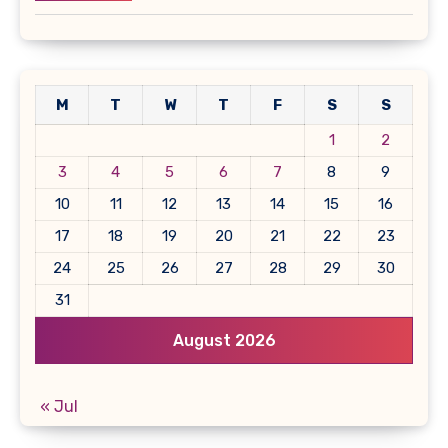
M
T
W
T
F
S
S
1
2
3
4
5
6
7
8
9
10
11
12
13
14
15
16
17
18
19
20
21
22
23
24
25
26
27
28
29
30
31
August 2026
« Jul