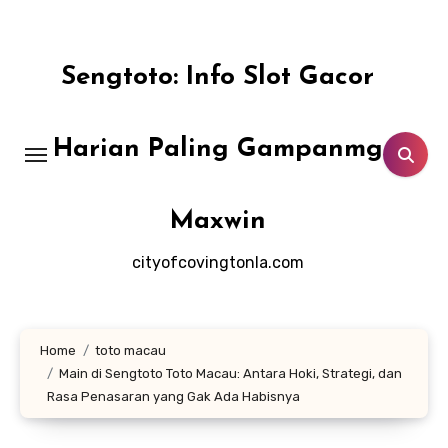
Skip
to
content
Sengtoto: Info Slot Gacor
Harian Paling Gampanmg
Maxwin
cityofcovingtonla.com
Home
toto macau
Main di Sengtoto Toto Macau: Antara Hoki, Strategi, dan
Rasa Penasaran yang Gak Ada Habisnya