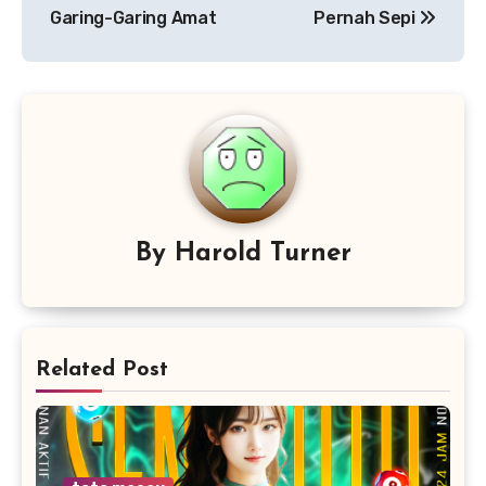
Garing-Garing Amat
Pernah Sepi
By
Harold Turner
Related Post