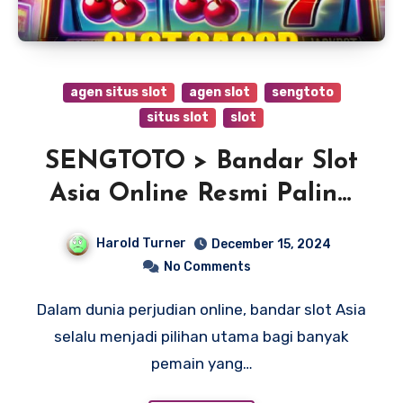
agen situs slot
agen slot
sengtoto
situs slot
slot
SENGTOTO > Bandar Slot
Asia Online Resmi Paling
Gacor
Harold Turner
December 15, 2024
No Comments
Dalam dunia perjudian online, bandar slot Asia
selalu menjadi pilihan utama bagi banyak
pemain yang…