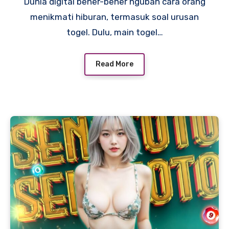
Dunia digital bener-bener ngubah cara orang
menikmati hiburan, termasuk soal urusan
togel. Dulu, main togel…
Read More