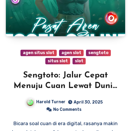
agen situs slot
agen slot
sengtoto
situs slot
slot
Sengtoto: Jalur Cepat
Menuju Cuan Lewat Dunia
Angka dan Putaran Slot
Harold Turner
April 30, 2025
No Comments
Bicara soal cuan di era digital, rasanya makin