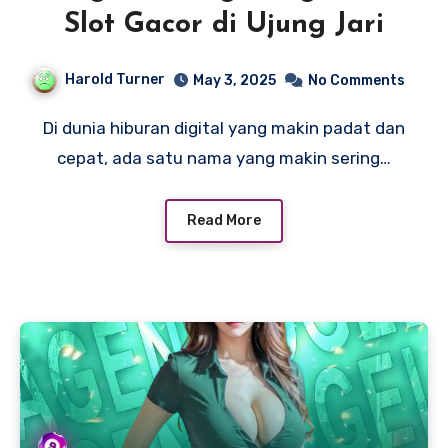
Slot Gacor di Ujung Jari
Harold Turner
May 3, 2025
No Comments
Di dunia hiburan digital yang makin padat dan
cepat, ada satu nama yang makin sering…
Read More