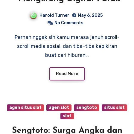
Pemburu Angka dan Slot
Harold Turner
May 6, 2025
Gacor
No Comments
Pernah nggak sih kamu merasa jenuh scroll-
scroll media sosial, dan tiba-tiba kepikiran
buat cari hiburan…
Read More
agen situs slot
agen slot
sengtoto
situs slot
slot
Sengtoto: Surga Angka dan