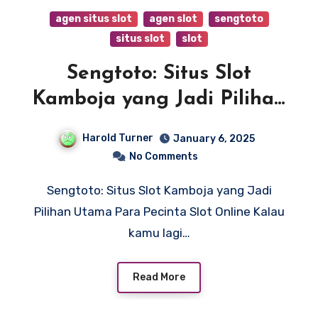
agen situs slot
agen slot
sengtoto
situs slot
slot
Sengtoto: Situs Slot
Kamboja yang Jadi Pilihan
Utama Para Pecinta Slot
Harold Turner
January 6, 2025
Online
No Comments
Sengtoto: Situs Slot Kamboja yang Jadi
Pilihan Utama Para Pecinta Slot Online Kalau
kamu lagi…
Read More