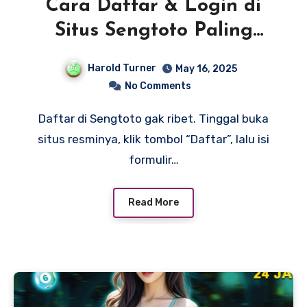
Cara Daftar & Login di
Situs Sengtoto Paling
Cepat
Harold Turner
May 16, 2025
No Comments
Daftar di Sengtoto gak ribet. Tinggal buka
situs resminya, klik tombol “Daftar”, lalu isi
formulir…
Read More