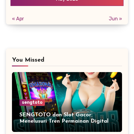
« Apr
Jun »
You Missed
sengtoto
SENGTOTO dan Slot Gacor:
Menelusuri Tren Permainan Digital
di Era Internet