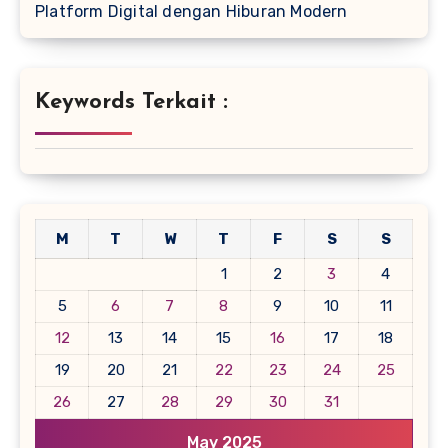
Platform Digital dengan Hiburan Modern
Keywords Terkait :
M
T
W
T
F
S
S
1
2
3
4
5
6
7
8
9
10
11
12
13
14
15
16
17
18
19
20
21
22
23
24
25
26
27
28
29
30
31
May 2025