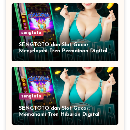
sengtoto
SENGTOTO dan Slot Gacor:
Menjelajahi Tren Permainan Digital
yang Semakin Populer
sengtoto
SENGTOTO dan Slot Gacor:
Memahami Tren Hiburan Digital
yang Terus Berkembang