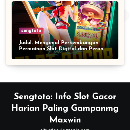
sengtoto
Judul: Mengenal Perkembangan
Permainan Slot Digital dan Peran
Platform Modern dalam Industri
Hiburan Online
Sengtoto: Info Slot Gacor
Harian Paling Gampanmg
Maxwin