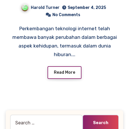
Peluang Menang di Era
Harold Turner
September 4, 2025
Digital
No Comments
Perkembangan teknologi internet telah
membawa banyak perubahan dalam berbagai
aspek kehidupan, termasuk dalam dunia
hiburan.…
Read More
Search
for: