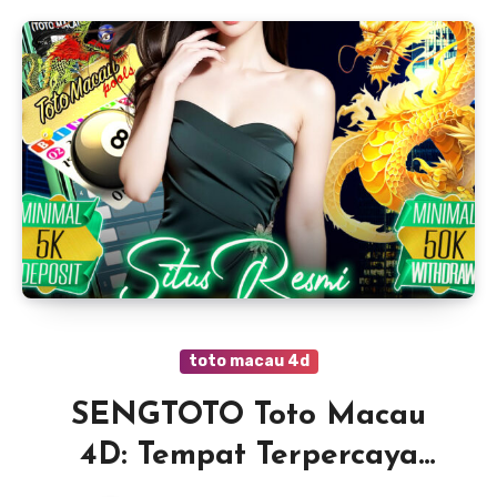
toto macau 4d
SENGTOTO Toto Macau
4D: Tempat Terpercaya
untuk Main Togel dengan