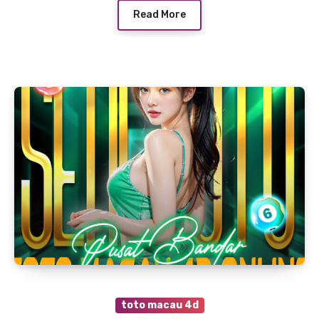
Read More
toto macau 4d