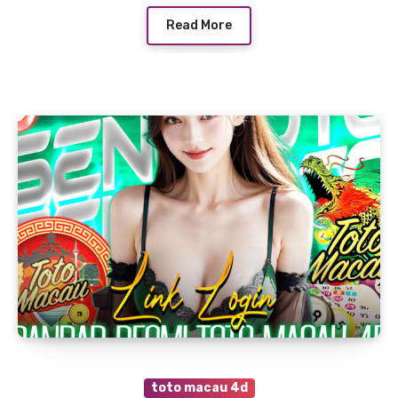
Read More
toto macau 4d