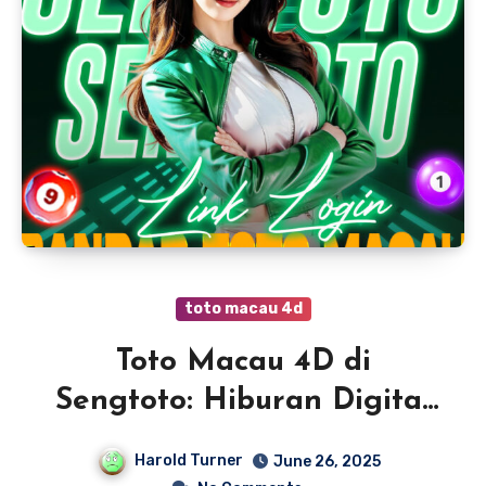
toto macau 4d
Toto Macau 4D di
Sengtoto: Hiburan Digital
dengan Peluang Menang
Harold Turner
June 26, 2025
Menggiurkan