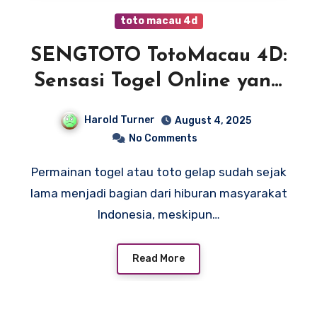
toto macau 4d
SENGTOTO TotoMacau 4D:
Sensasi Togel Online yang
Aman, Seru, dan
Harold Turner
August 4, 2025
Menguntungkan
No Comments
Permainan togel atau toto gelap sudah sejak
lama menjadi bagian dari hiburan masyarakat
Indonesia, meskipun…
Read More