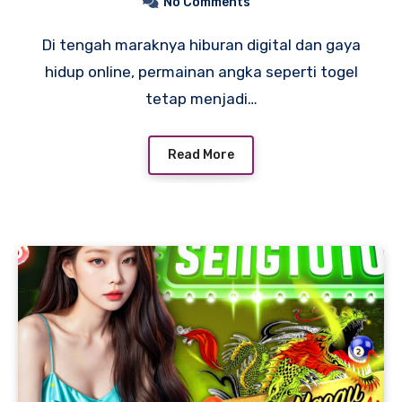
No Comments
Di tengah maraknya hiburan digital dan gaya
hidup online, permainan angka seperti togel
tetap menjadi…
Read More