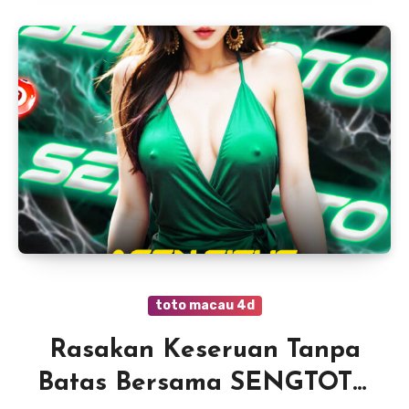
toto macau 4d
Rasakan Keseruan Tanpa
Batas Bersama SENGTOTO