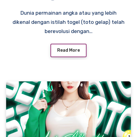
Dunia permainan angka atau yang lebih
dikenal dengan istilah togel (toto gelap) telah
berevolusi dengan…
Read More