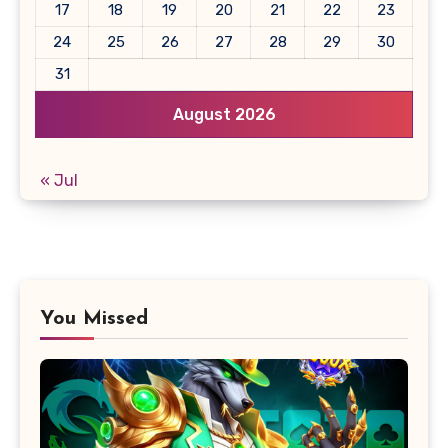
17
18
19
20
21
22
23
24
25
26
27
28
29
30
31
August 2026
« Jul
You Missed