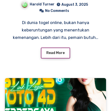
Harold Turner
August 3, 2025
Strategi
No Comments
Di dunia togel online, bukan hanya
keberuntungan yang menentukan
kemenangan. Lebih dari itu, pemain butuh…
Read More