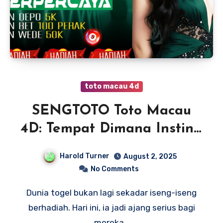
toto macau 4d
SENGTOTO Toto Macau
4D: Tempat Dimana Insting
dan Angka Bertemu
Harold Turner
August 2, 2025
No Comments
Dunia togel bukan lagi sekadar iseng-iseng
berhadiah. Hari ini, ia jadi ajang serius bagi
mereka…