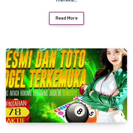
Read More