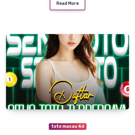
Read More
toto macau 4d