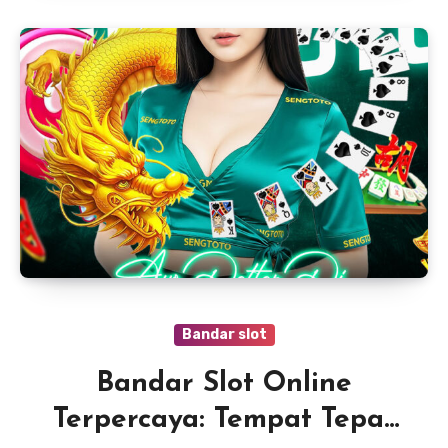
Bandar slot
Bandar Slot Online
Terpercaya: Tempat Tepat