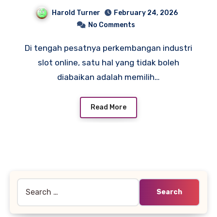
untuk Main dan Menang
Harold Turner
February 24, 2026
Lebih Maksimal
No Comments
Di tengah pesatnya perkembangan industri
slot online, satu hal yang tidak boleh
diabaikan adalah memilih…
Read More
Search
for: