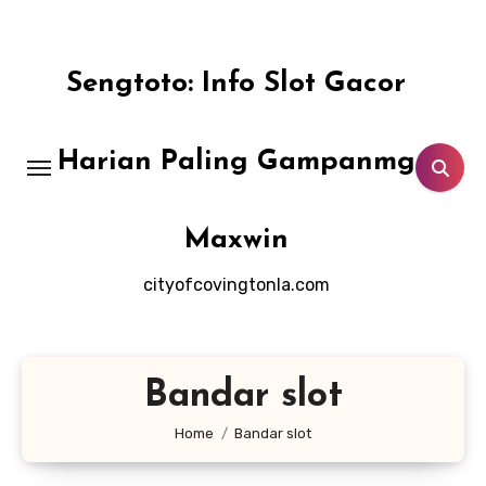
Skip
to
content
Sengtoto: Info Slot Gacor
Harian Paling Gampanmg
Maxwin
cityofcovingtonla.com
Bandar slot
Home
Bandar slot